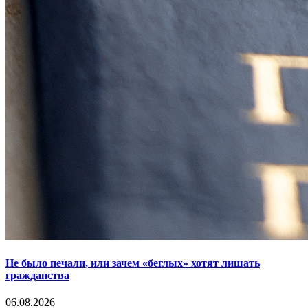
Не было печали, или зачем «беглых» хотят лишать
гражданства
06.08.2026