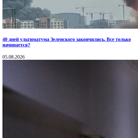
40 дней ультиматума Зеленского закончились. Все только
начинается?
05.08.2026