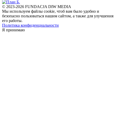
© 2023-2026 FUNDACJA DIW MEDIA
Мы используем файлы cookie, чтоб вам было удобно и
безопасно пользоваться нашим сайтом, а также для улучшения
его работы.
Политика конфиденциальности
Я принимаю