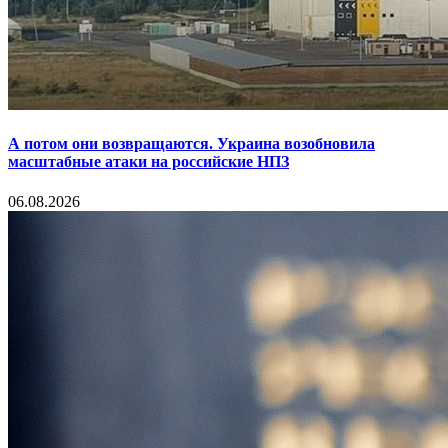
А потом они возвращаются. Украина возобновила
масштабные атаки на российские НПЗ
06.08.2026