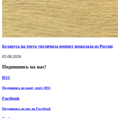
Беларусь на треть увеличила импорт шоколада из России
05.08.2026
Подпишись на нас!
RSS
Подпишиcь на нашу ленту RSS
Facebook
Подпишиcь на нас на Facebook