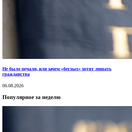
Не было печали, или зачем «беглых» хотят лишать
гражданства
06.08.2026
Популярное за неделю