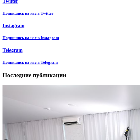
Twitter
Подпишиcь на нас в Twitter
Instagram
Подпишиcь на нас в Instagram
Telegram
Подпишиcь на нас в Telegram
Последние публикации