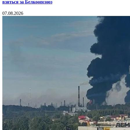
взяться за Белкоопсоюз
07.08.2026