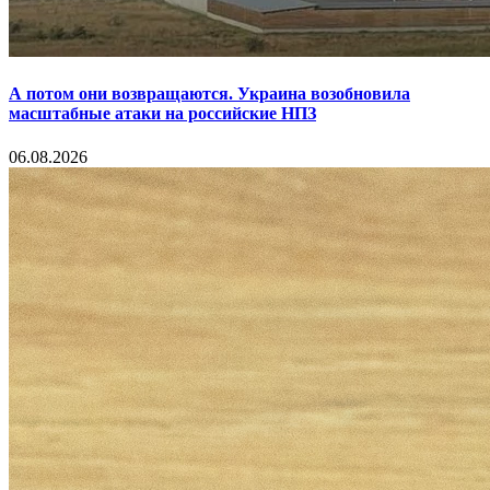
А потом они возвращаются. Украина возобновила
масштабные атаки на российские НПЗ
06.08.2026