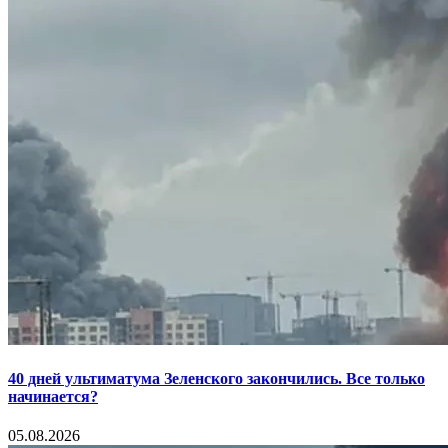
40 дней ультиматума Зеленского закончились. Все только
начинается?
05.08.2026