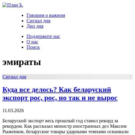
Говорим о важном
Сигнал дня
Дно дня
Поддержите нас
О нас
Поиск
эмираты
Сигнал дня
Куда все делось? Как беларуский
экспорт рос, рос, но так и не вырос
11.03.2026
Беларуский экспорт весь прошлый год ставил рекорд за
рекордом. Как рассказал министр иностранных дел Максим
Рыженков, беларуские товары ударными темпами осваивали