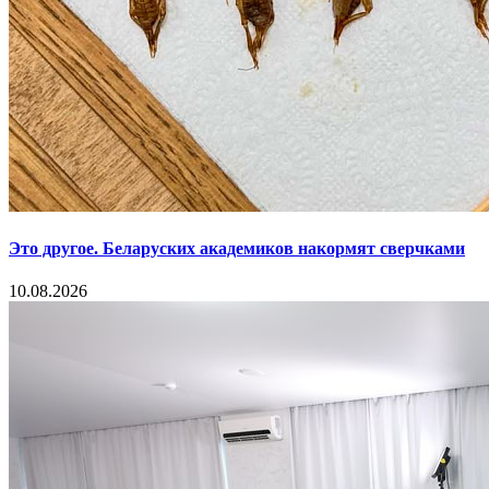
Это другое. Беларуских академиков накормят сверчками
10.08.2026