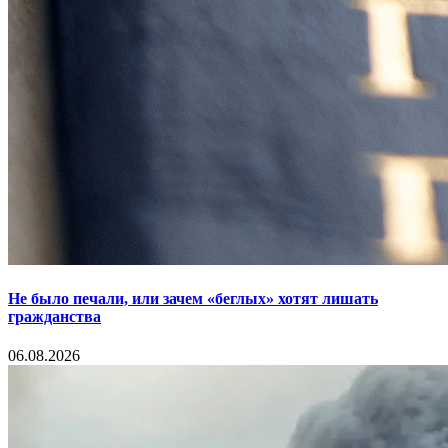
Не было печали, или зачем «беглых» хотят лишать
гражданства
06.08.2026