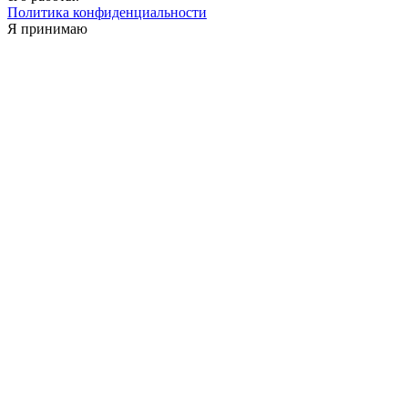
Политика конфиденциальности
Я принимаю