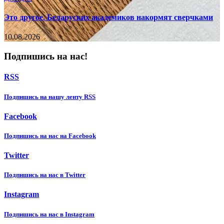
Это другое. Беларуских академиков накормят сверчками
10.08.2026
Подпишись на нас!
RSS
Подпишиcь на нашу ленту RSS
Facebook
Подпишиcь на нас на Facebook
Twitter
Подпишиcь на нас в Twitter
Instagram
Подпишиcь на нас в Instagram