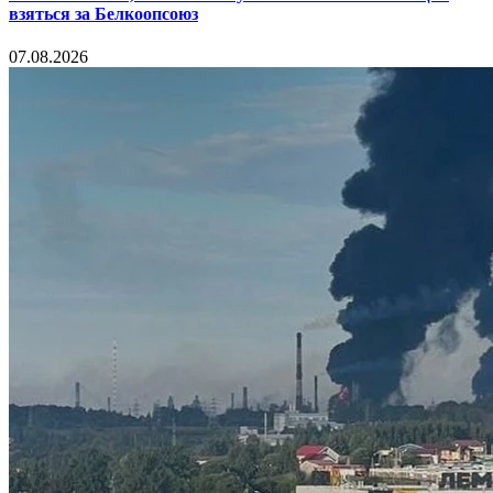
взяться за Белкоопсоюз
07.08.2026