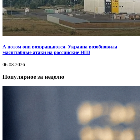
А потом они возвращаются. Украина возобновила
масштабные атаки на российские НПЗ
06.08.2026
Популярное за неделю