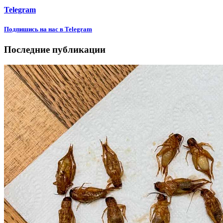
Telegram
Подпишиcь на нас в Telegram
Последние публикации