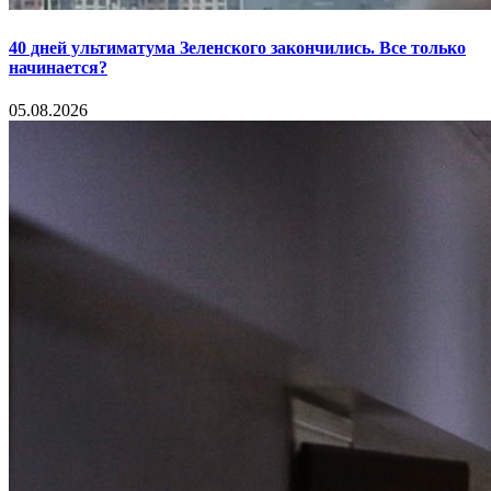
40 дней ультиматума Зеленского закончились. Все только
начинается?
05.08.2026