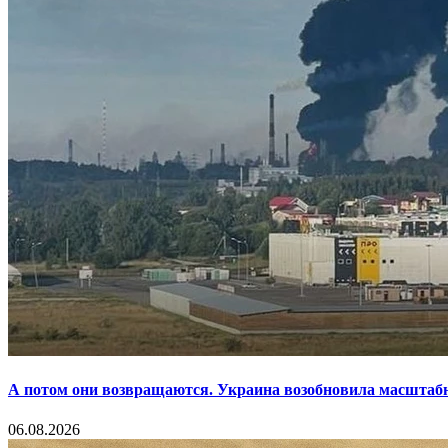
А потом они возвращаются. Украина возобновила масштаб
06.08.2026