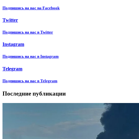
Подпишиcь на нас на Facebook
Twitter
Подпишиcь на нас в Twitter
Instagram
Подпишиcь на нас в Instagram
Telegram
Подпишиcь на нас в Telegram
Последние публикации