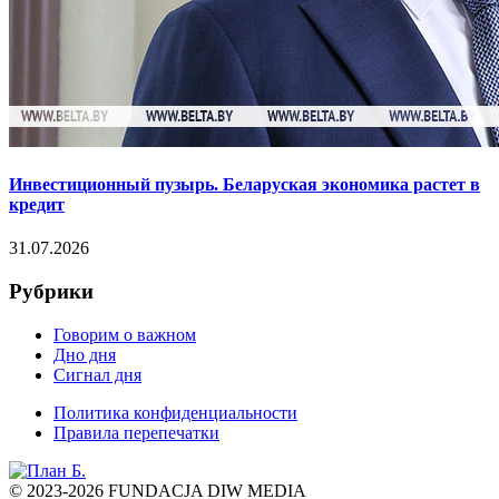
Инвестиционный пузырь. Беларуская экономика растет в
кредит
31.07.2026
Рубрики
Говорим о важном
Дно дня
Сигнал дня
Политика конфиденциальности
Правила перепечатки
© 2023-2026 FUNDACJA DIW MEDIA