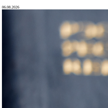
06.08.2026