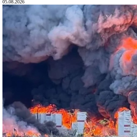
05.08.2026