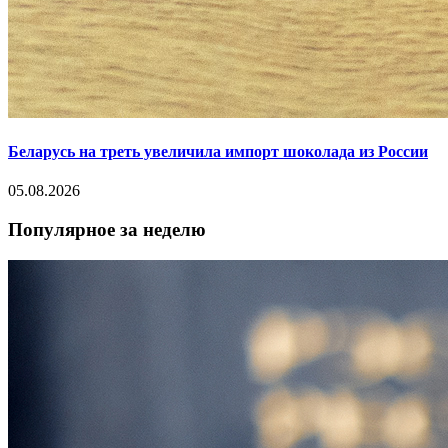
Беларусь на треть увеличила импорт шоколада из России
05.08.2026
Популярное за неделю