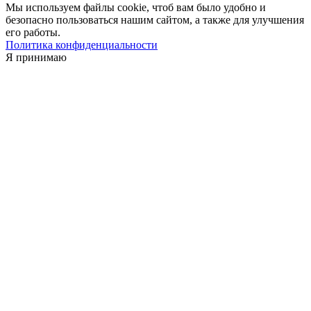
Мы используем файлы cookie, чтоб вам было удобно и
безопасно пользоваться нашим сайтом, а также для улучшения
его работы.
Политика конфиденциальности
Я принимаю