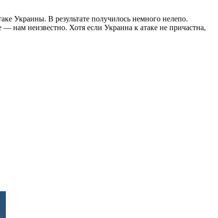
таке Украины. В результате получилось немного нелепо.
 — нам неизвестно. Хотя если Украина к атаке не причастна,