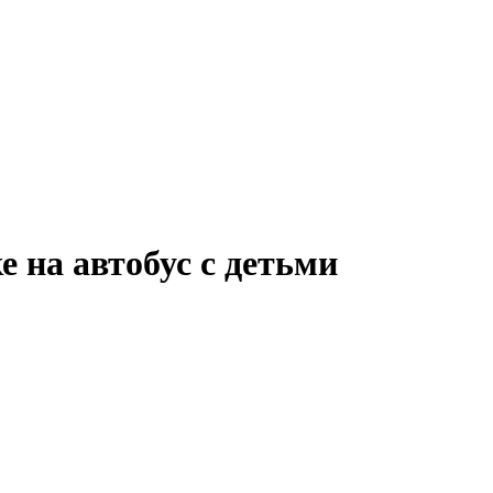
е на автобус с детьми