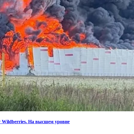
 Wildberries. На высшем уровне