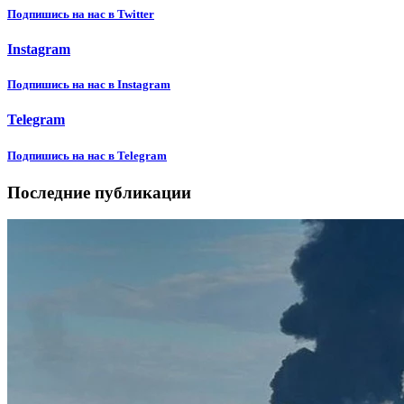
Подпишиcь на нас в Twitter
Instagram
Подпишиcь на нас в Instagram
Telegram
Подпишиcь на нас в Telegram
Последние публикации