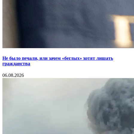
Не было печали, или зачем «беглых» хотят лишать
гражданства
06.08.2026