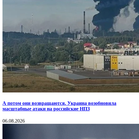
А потом они возвращаются. Украина возобновила
масштабные атаки на российские НПЗ
06.08.2026