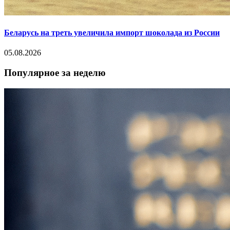
Беларусь на треть увеличила импорт шоколада из России
05.08.2026
Популярное за неделю