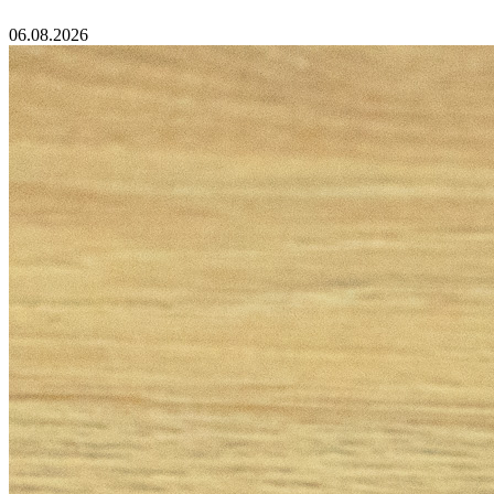
06.08.2026