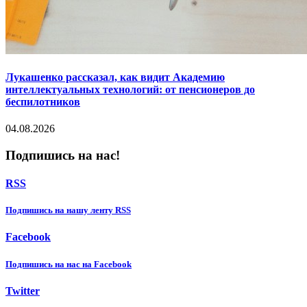
Лукашенко рассказал, как видит Академию
интеллектуальных технологий: от пенсионеров до
беспилотников
04.08.2026
Подпишись на нас!
RSS
Подпишиcь на нашу ленту RSS
Facebook
Подпишиcь на нас на Facebook
Twitter