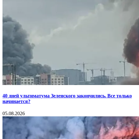
40 дней ультиматума Зеленского закончились. Все только
начинается?
05.08.2026