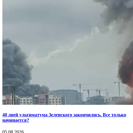
40 дней ультиматума Зеленского закончились. Все только
начинается?
05.08.2026