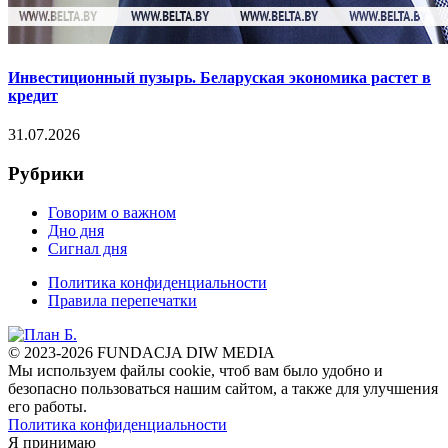
Инвестиционный пузырь. Беларуская экономика растет в
кредит
31.07.2026
Рубрики
Говорим о важном
Дно дня
Сигнал дня
Политика конфиденциальности
Правила перепечатки
© 2023-2026 FUNDACJA DIW MEDIA
Мы используем файлы cookie, чтоб вам было удобно и
безопасно пользоваться нашим сайтом, а также для улучшения
его работы.
Политика конфиденциальности
Я принимаю