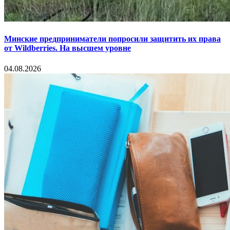
Минские предприниматели попросили защитить их права
от Wildberries. На высшем уровне
04.08.2026