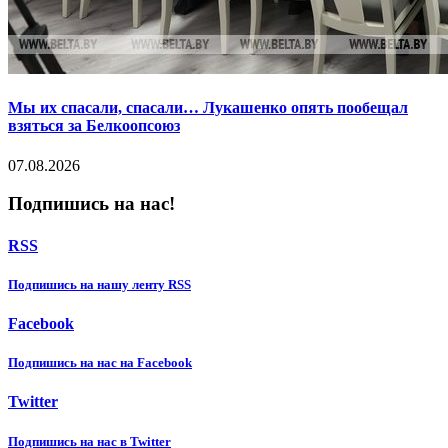
Мы их спасали, спасали… Лукашенко опять пообещал
взяться за Белкоопсоюз
07.08.2026
Подпишись на нас!
RSS
Подпишиcь на нашу ленту RSS
Facebook
Подпишиcь на нас на Facebook
Twitter
Подпишиcь на нас в Twitter