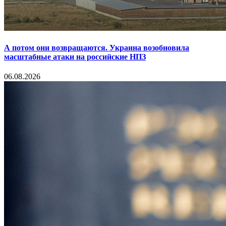
А потом они возвращаются. Украина возобновила
масштабные атаки на российские НПЗ
06.08.2026