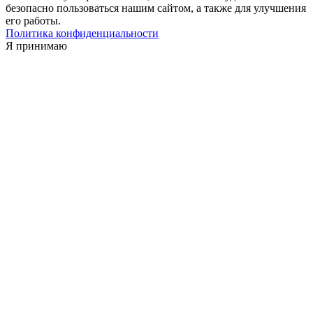
безопасно пользоваться нашим сайтом, а также для улучшения
его работы.
Политика конфиденциальности
Я принимаю