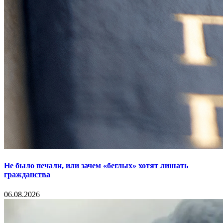
Не было печали, или зачем «беглых» хотят лишать
гражданства
06.08.2026