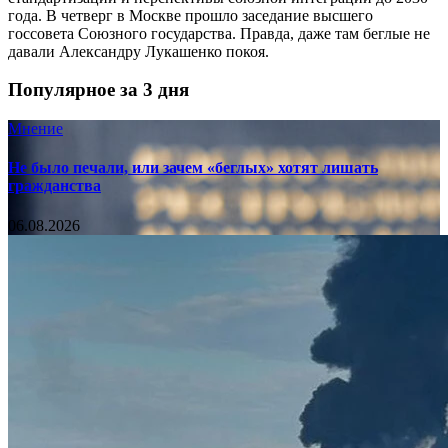
года. В четверг в Москве прошло заседание высшего
госсовета Союзного государства. Правда, даже там беглые не
давали Александру Лукашенко покоя.
Популярное за 3 дня
Мнение
Не было печали, или зачем «беглых» хотят лишать
гражданства
06.08.2026