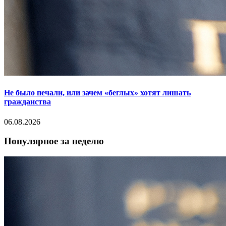
Не было печали, или зачем «беглых» хотят лишать
гражданства
06.08.2026
Популярное за неделю