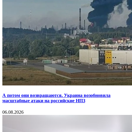
А потом они возвращаются. Украина возобновила
масштабные атаки на российские НПЗ
06.08.2026