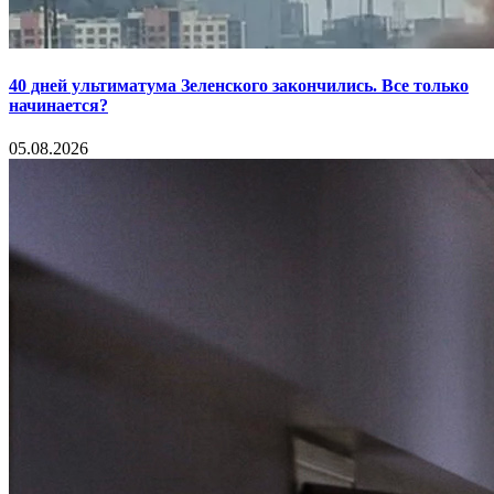
40 дней ультиматума Зеленского закончились. Все только
начинается?
05.08.2026