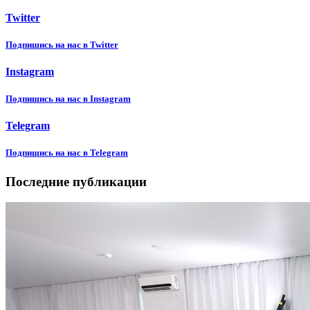
Twitter
Подпишиcь на нас в Twitter
Instagram
Подпишиcь на нас в Instagram
Telegram
Подпишиcь на нас в Telegram
Последние публикации