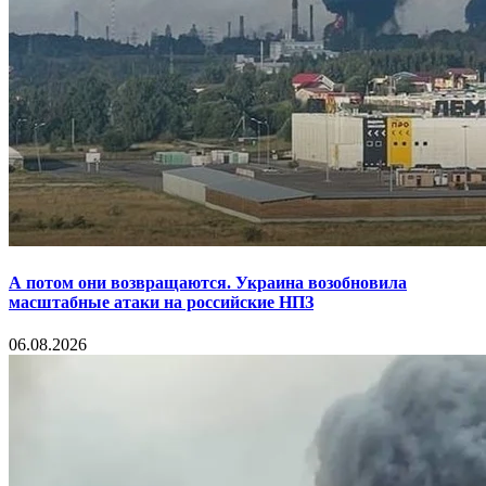
А потом они возвращаются. Украина возобновила
масштабные атаки на российские НПЗ
06.08.2026