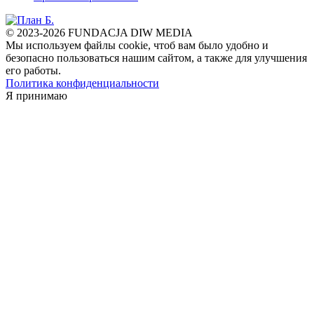
© 2023-2026 FUNDACJA DIW MEDIA
Мы используем файлы cookie, чтоб вам было удобно и
безопасно пользоваться нашим сайтом, а также для улучшения
его работы.
Политика конфиденциальности
Я принимаю