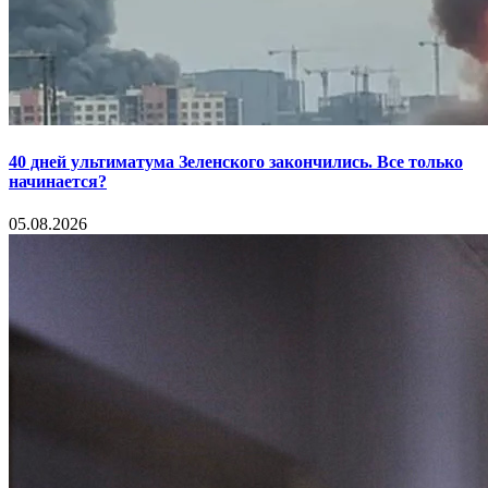
40 дней ультиматума Зеленского закончились. Все только
начинается?
05.08.2026