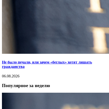
Не было печали, или зачем «беглых» хотят лишать
гражданства
06.08.2026
Популярное за неделю