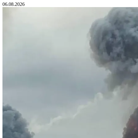
06.08.2026