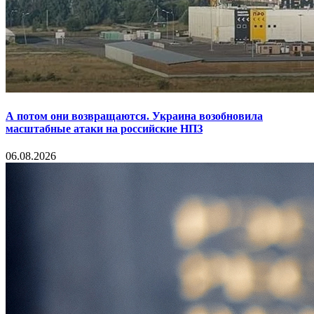
А потом они возвращаются. Украина возобновила
масштабные атаки на российские НПЗ
06.08.2026