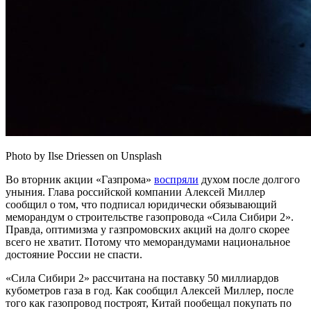
Photo by Ilse Driessen on Unsplash
Во вторник акции «Газпрома»
воспряли
духом после долгого
уныния. Глава российской компании Алексей Миллер
сообщил о том, что подписал юридически обязывающий
меморандум о строительстве газопровода «Сила Сибири 2».
Правда, оптимизма у газпромовских акций на долго скорее
всего не хватит. Потому что меморандумами национальное
достояние России не спасти.
«Сила Сибири 2» рассчитана на поставку 50 миллиардов
кубометров газа в год. Как сообщил Алексей Миллер, после
того как газопровод построят, Китай пообещал покупать по