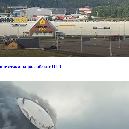
ные атаки на российские НПЗ