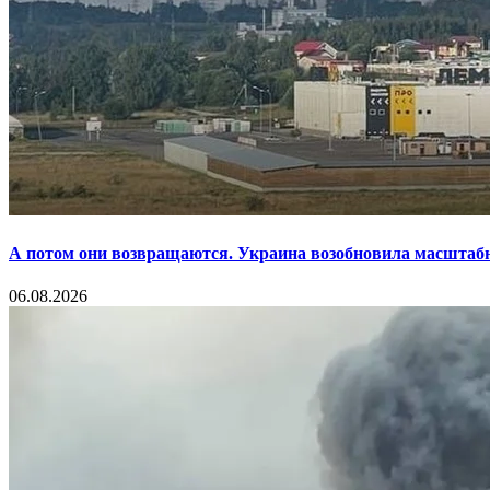
А потом они возвращаются. Украина возобновила масштаб
06.08.2026