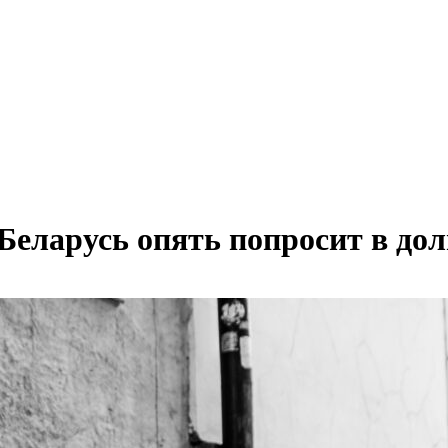
еларусь опять попросит в дол