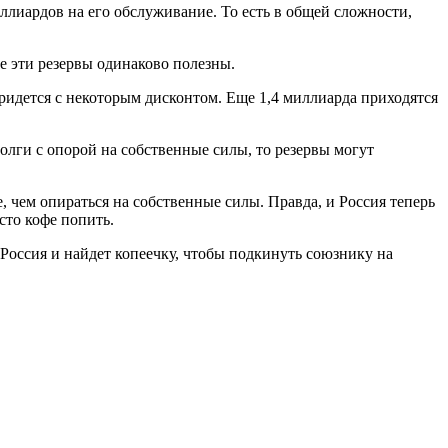
ллиардов на его обслуживание. То есть в общей сложности,
се эти резервы одинаково полезны.
придется с некоторым дисконтом. Еще 1,4 миллиарда приходятся
олги с опорой на собственные силы, то резервы могут
, чем опираться на собственные силы. Правда, и Россия теперь
сто кофе попить.
 Россия и найдет копеечку, чтобы подкинуть союзнику на