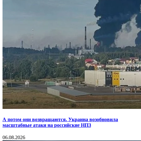
А потом они возвращаются. Украина возобновила
масштабные атаки на российские НПЗ
06.08.2026