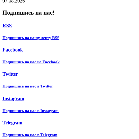
07.08.2026
Подпишись на нас!
RSS
Подпишиcь на нашу ленту RSS
Facebook
Подпишиcь на нас на Facebook
Twitter
Подпишиcь на нас в Twitter
Instagram
Подпишиcь на нас в Instagram
Telegram
Подпишиcь на нас в Telegram