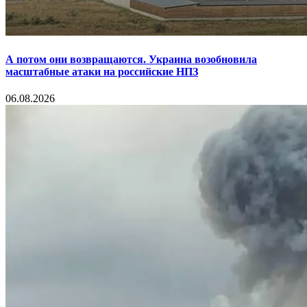
А потом они возвращаются. Украина возобновила
масштабные атаки на российские НПЗ
06.08.2026