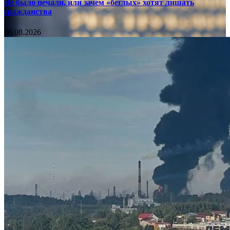
Не было печали, или зачем «беглых» хотят лишать
гражданства
06.08.2026