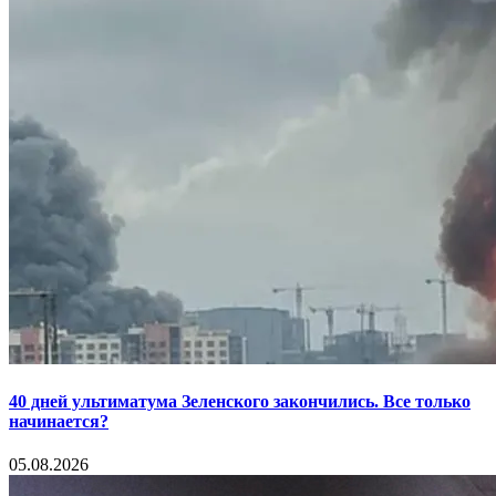
40 дней ультиматума Зеленского закончились. Все только
начинается?
05.08.2026