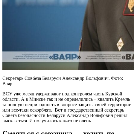
Секретарь Совбеза Беларуси Александр Вольфович. Фото:
Ваяр
ВСУ уже месяц удерживают под контролем часть Курской
области. А в Минске так и не определились – хвалить Кремль
за полную непригодность в вопросе защиты своей территории
или все-таки оскорблять. Вот и государственный секретарь
Совета безопасности Беларуси Александр Вольфович решил
высказаться. И получилось как-то не очень.
Смеяться с союзника — ходить по