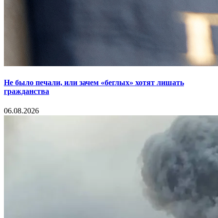
Не было печали, или зачем «беглых» хотят лишать
гражданства
06.08.2026