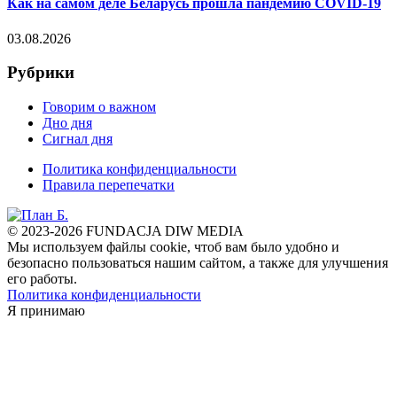
Как на самом деле Беларусь прошла пандемию COVID-19
03.08.2026
Рубрики
Говорим о важном
Дно дня
Сигнал дня
Политика конфиденциальности
Правила перепечатки
© 2023-2026 FUNDACJA DIW MEDIA
Мы используем файлы cookie, чтоб вам было удобно и
безопасно пользоваться нашим сайтом, а также для улучшения
его работы.
Политика конфиденциальности
Я принимаю