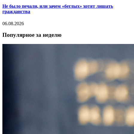
Не было печали, или зачем «беглых» хотят лишать
гражданства
06.08.2026
Популярное за неделю