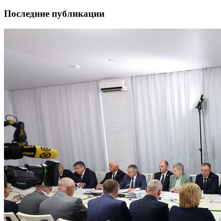
Последние публикации