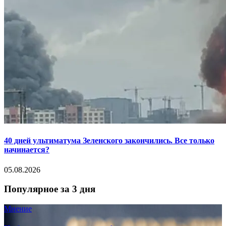
40 дней ультиматума Зеленского закончились. Все только
начинается?
05.08.2026
Популярное за 3 дня
Мнение