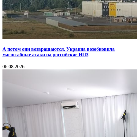
А потом они возвращаются. Украина возобновила
масштабные атаки на российские НПЗ
06.08.2026