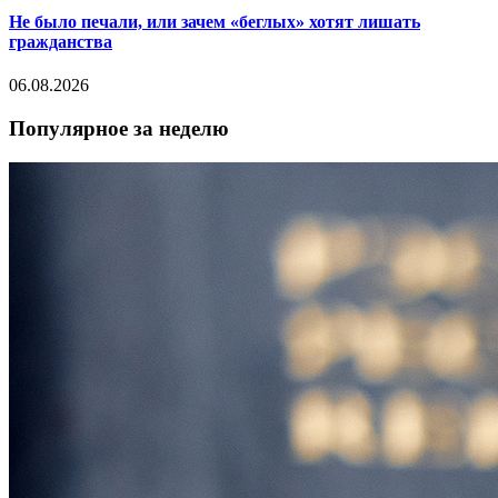
Не было печали, или зачем «беглых» хотят лишать
гражданства
06.08.2026
Популярное за неделю