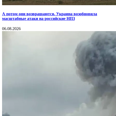
А потом они возвращаются. Украина возобновила
масштабные атаки на российские НПЗ
06.08.2026