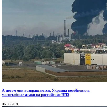
А потом они возвращаются. Украина возобновила
масштабные атаки на российские НПЗ
06.08.2026