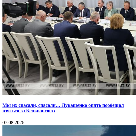
Мы их спасали, спасали… Лукашенко опять пообещал
взяться за Белкоопсоюз
07.08.2026