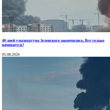
40 дней ультиматума Зеленского закончились. Все только
начинается?
05.08.2026