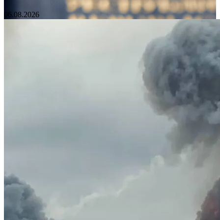
06.08.2026