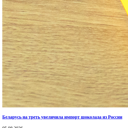
Беларусь на треть увеличила импорт шоколада из России