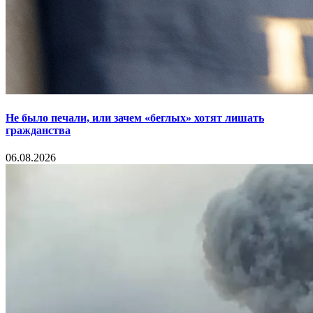
Не было печали, или зачем «беглых» хотят лишать
гражданства
06.08.2026