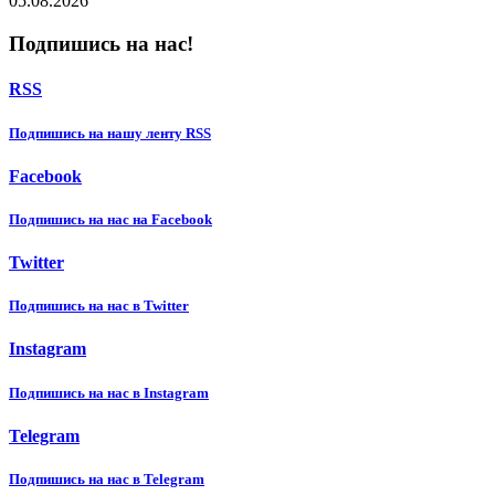
05.08.2026
Подпишись на нас!
RSS
Подпишиcь на нашу ленту RSS
Facebook
Подпишиcь на нас на Facebook
Twitter
Подпишиcь на нас в Twitter
Instagram
Подпишиcь на нас в Instagram
Telegram
Подпишиcь на нас в Telegram