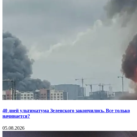
40 дней ультиматума Зеленского закончились. Все только
начинается?
05.08.2026