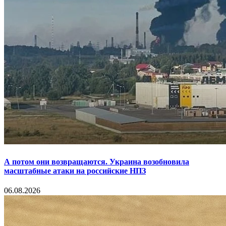
А потом они возвращаются. Украина возобновила
масштабные атаки на российские НПЗ
06.08.2026