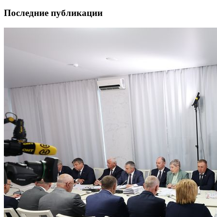
Последние публикации