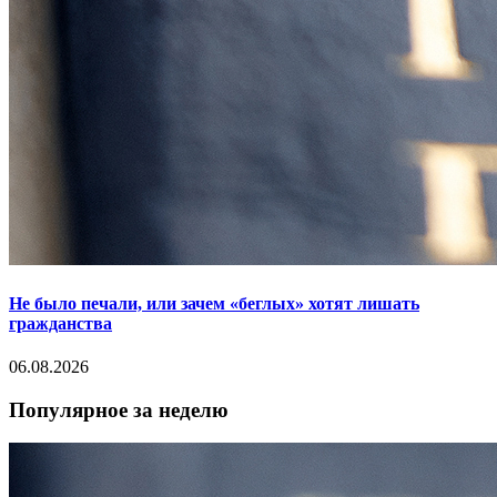
Не было печали, или зачем «беглых» хотят лишать
гражданства
06.08.2026
Популярное за неделю