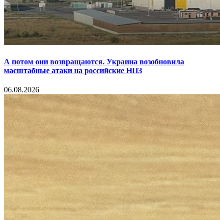
А потом они возвращаются. Украина возобновила
масштабные атаки на российские НПЗ
06.08.2026