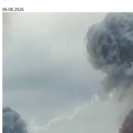
06.08.2026