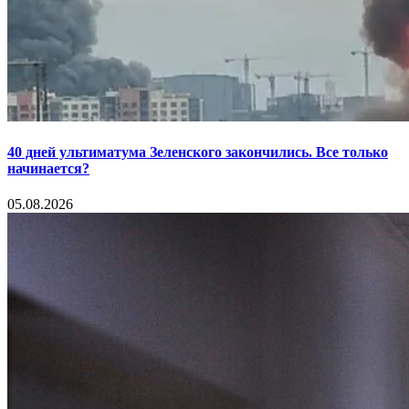
40 дней ультиматума Зеленского закончились. Все только
начинается?
05.08.2026