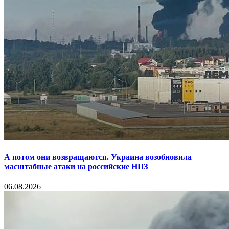
А потом они возвращаются. Украина возобновила
масштабные атаки на российские НПЗ
06.08.2026