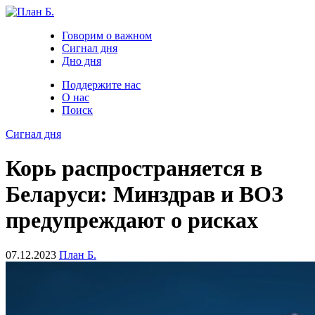
Говорим о важном
Сигнал дня
Дно дня
Поддержите нас
О нас
Поиск
Сигнал дня
Корь распространяется в
Беларуси: Минздрав и ВОЗ
предупреждают о рисках
07.12.2023
План Б.