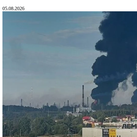
05.08.2026