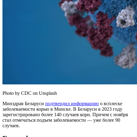
Photo by CDC on Unsplash
Минздрав Беларуси
подтвердил информацию
о всплеске
заболеваемости корью в Минске. В Беларуси в 2023 году
зарегистрировано более 140 случаев кори. Причем с ноября
стал отмечаться подъем заболеваемости — уже более 90
случаев.