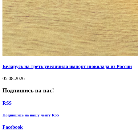
Беларусь на треть увеличила импорт шоколада из России
05.08.2026
Подпишись на нас!
RSS
Подпишиcь на нашу ленту RSS
Facebook