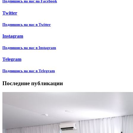
Подпишиcь на нас на Facebook
Twitter
Подпишиcь на нас в Twitter
Instagram
Подпишиcь на нас в Instagram
Telegram
Подпишиcь на нас в Telegram
Последние публикации