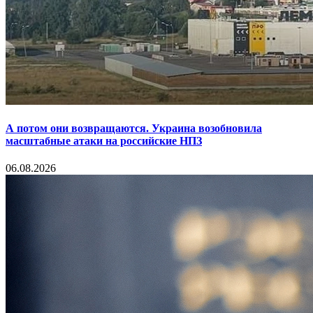
А потом они возвращаются. Украина возобновила
масштабные атаки на российские НПЗ
06.08.2026