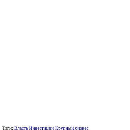
Тэги:
Власть
Инвестиции
Крупный бизнес