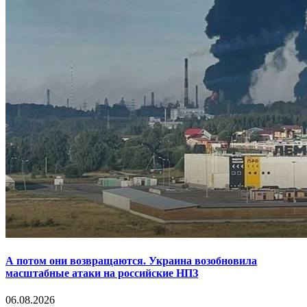
А потом они возвращаются. Украина возобновила
масштабные атаки на российские НПЗ
06.08.2026