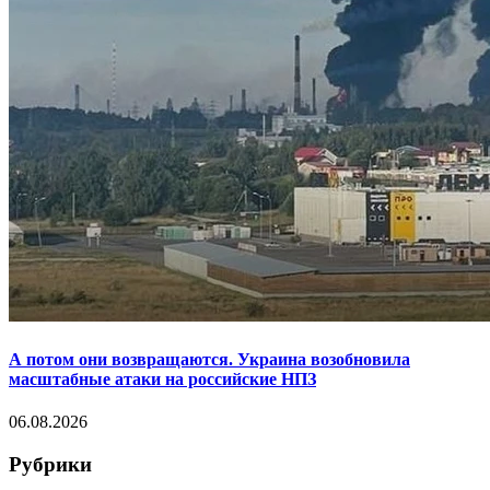
А потом они возвращаются. Украина возобновила
масштабные атаки на российские НПЗ
06.08.2026
Рубрики