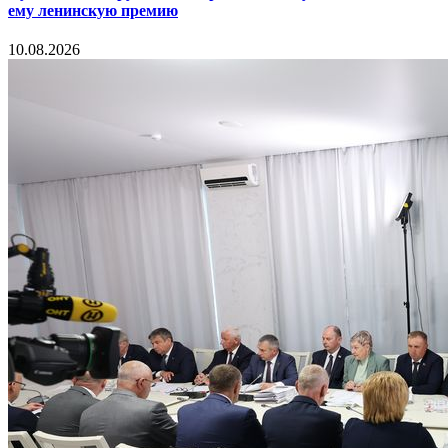
ему ленинскую премию
10.08.2026