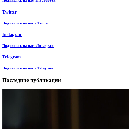
Подпишиcь на нас на Facebook
Twitter
Подпишиcь на нас в Twitter
Instagram
Подпишиcь на нас в Instagram
Telegram
Подпишиcь на нас в Telegram
Последние публикации