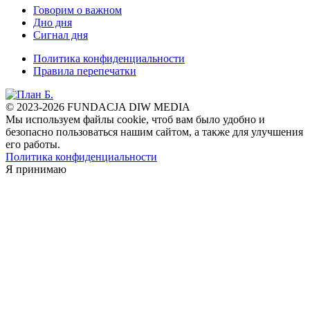
Говорим о важном
Дно дня
Сигнал дня
Политика конфиденциальности
Правила перепечатки
© 2023-2026 FUNDACJA DIW MEDIA
Мы используем файлы cookie, чтоб вам было удобно и
безопасно пользоваться нашим сайтом, а также для улучшения
его работы.
Политика конфиденциальности
Я принимаю