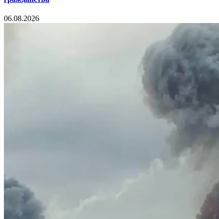
06.08.2026