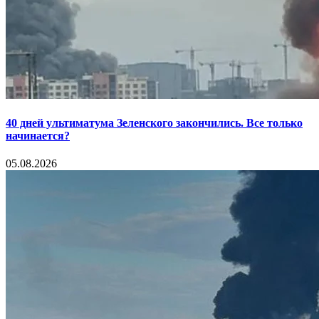
40 дней ультиматума Зеленского закончились. Все только
начинается?
05.08.2026