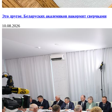
Это другое. Беларуских академиков накормят сверчками
10.08.2026