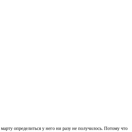
 марту определиться у него ни разу не получилось. Потому что