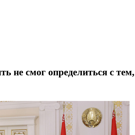
ть не смог определиться с тем