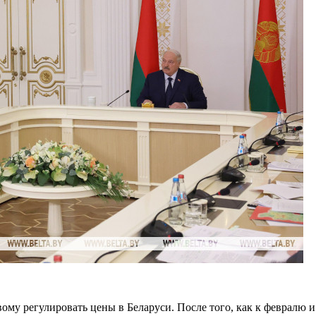
ому регулировать цены в Беларуси. После того, как к февралю и