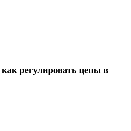
, как регулировать цены в