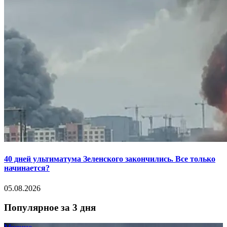
40 дней ультиматума Зеленского закончились. Все только
начинается?
05.08.2026
Популярное за 3 дня