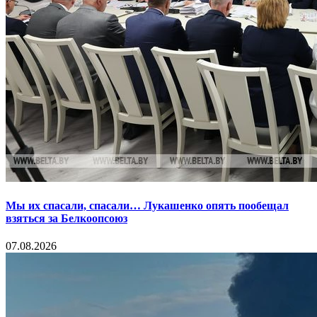
Мы их спасали, спасали… Лукашенко опять пообещал
взяться за Белкоопсоюз
07.08.2026