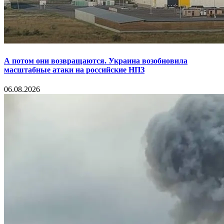
А потом они возвращаются. Украина возобновила
масштабные атаки на российские НПЗ
06.08.2026