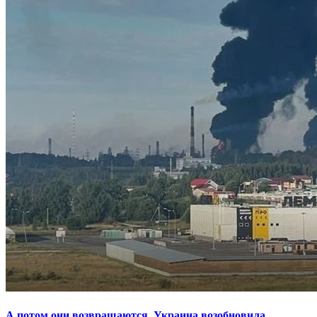
А потом они возвращаются. Украина возобновила