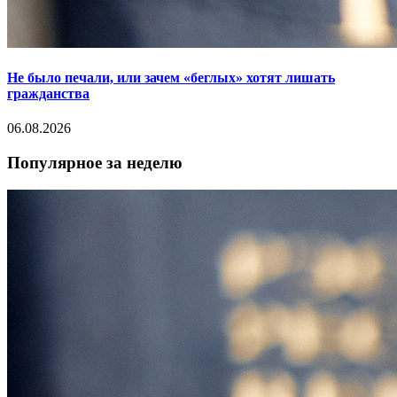
Не было печали, или зачем «беглых» хотят лишать
гражданства
06.08.2026
Популярное за неделю