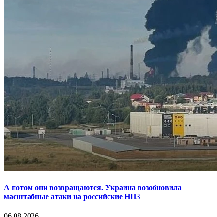
А потом они возвращаются. Украина возобновила
масштабные атаки на российские НПЗ
06.08.2026