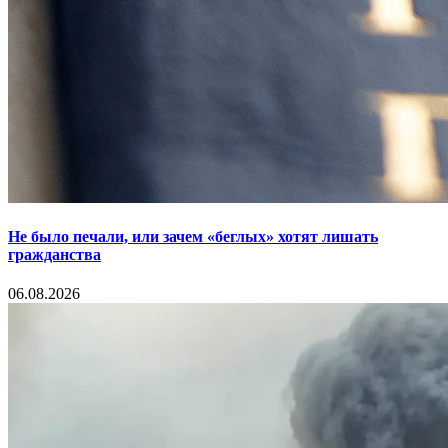
Не было печали, или зачем «беглых» хотят лишать
гражданства
06.08.2026