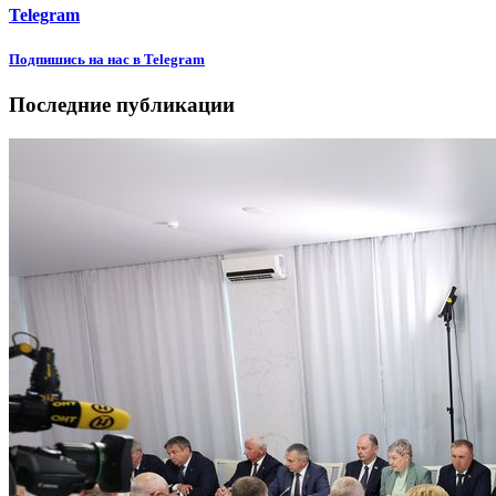
Telegram
Подпишиcь на нас в Telegram
Последние публикации