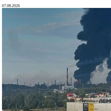
07.08.2026