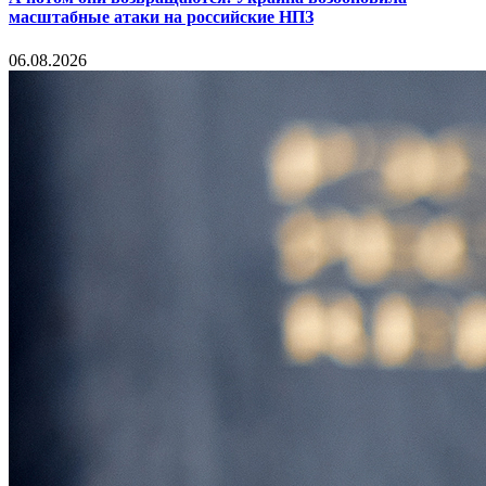
масштабные атаки на российские НПЗ
06.08.2026