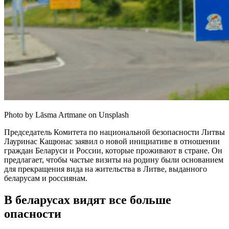
Photo by Lāsma Artmane on Unsplash
Председатель Комитета по национальной безопасности Литвы
Лауринас Кащюнас заявил о новой инициативе в отношении
граждан Беларуси и России, которые проживают в стране. Он
предлагает, чтобы частые визиты на родину были основанием
для прекращения вида на жительства в Литве, выданного
беларусам и россиянам.
В беларусах видят все больше
опасности