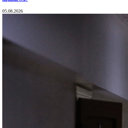
05.08.2026