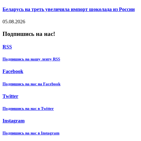
Беларусь на треть увеличила импорт шоколада из России
05.08.2026
Подпишись на нас!
RSS
Подпишиcь на нашу ленту RSS
Facebook
Подпишиcь на нас на Facebook
Twitter
Подпишиcь на нас в Twitter
Instagram
Подпишиcь на нас в Instagram