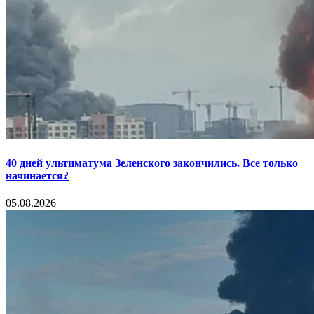
40 дней ультиматума Зеленского закончились. Все только
начинается?
05.08.2026