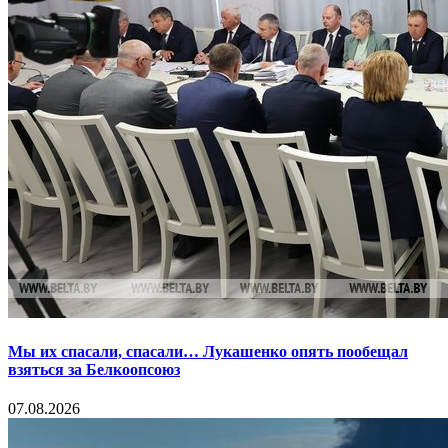
Мы их спасали, спасали… Лукашенко опять пообещал
взяться за Белкоопсоюз
07.08.2026