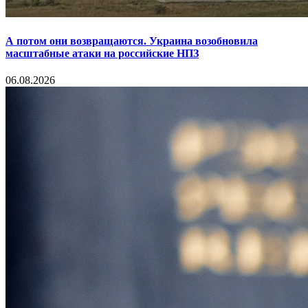
А потом они возвращаются. Украина возобновила
масштабные атаки на российские НПЗ
06.08.2026