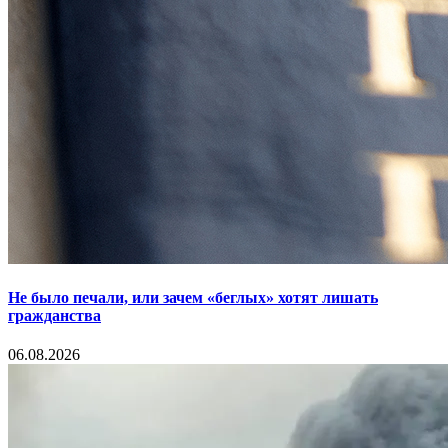
Не было печали, или зачем «беглых» хотят лишать
гражданства
06.08.2026