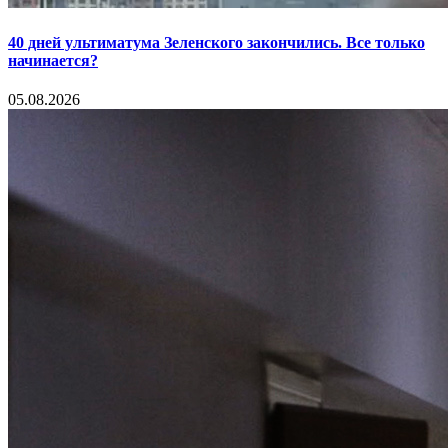
40 дней ультиматума Зеленского закончились. Все только
начинается?
05.08.2026