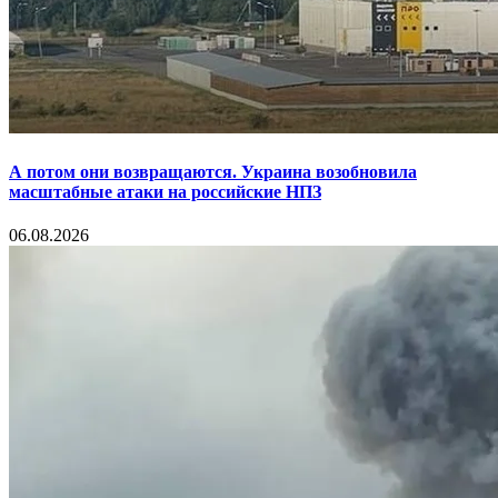
А потом они возвращаются. Украина возобновила
масштабные атаки на российские НПЗ
06.08.2026