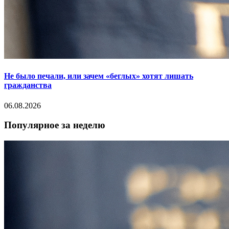
Не было печали, или зачем «беглых» хотят лишать
гражданства
06.08.2026
Популярное за неделю