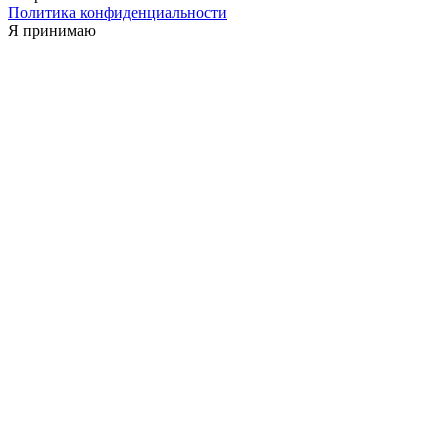
Политика конфиденциальности
Я принимаю