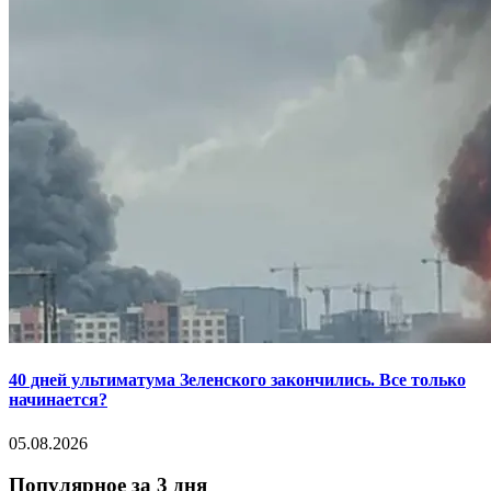
40 дней ультиматума Зеленского закончились. Все только
начинается?
05.08.2026
Популярное за 3 дня