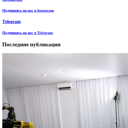
Подпишиcь на нас в Instagram
Telegram
Подпишиcь на нас в Telegram
Последние публикации