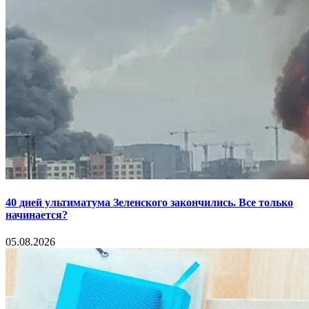
40 дней ультиматума Зеленского закончились. Все только
начинается?
05.08.2026