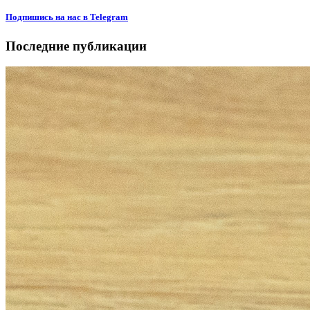
Подпишиcь на нас в Telegram
Последние публикации