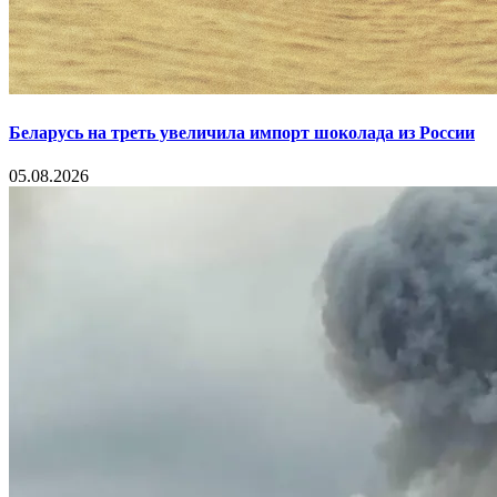
Беларусь на треть увеличила импорт шоколада из России
05.08.2026