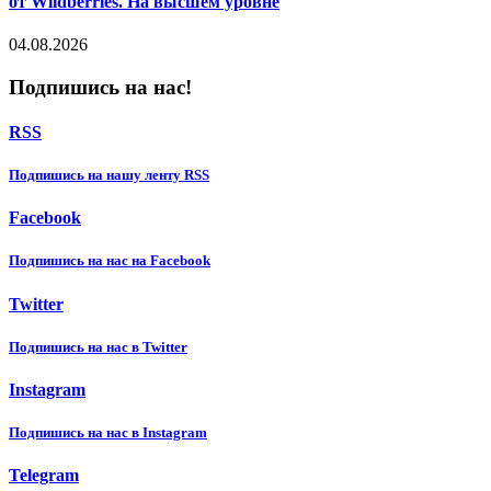
от Wildberries. На высшем уровне
04.08.2026
Подпишись на нас!
RSS
Подпишиcь на нашу ленту RSS
Facebook
Подпишиcь на нас на Facebook
Twitter
Подпишиcь на нас в Twitter
Instagram
Подпишиcь на нас в Instagram
Telegram