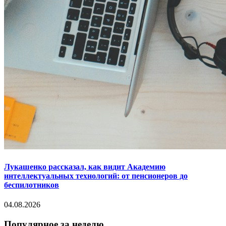
Лукашенко рассказал, как видит Академию
интеллектуальных технологий: от пенсионеров до
беспилотников
04.08.2026
Популярное за неделю