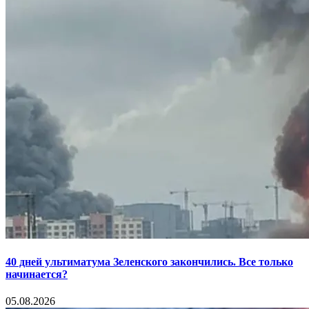
40 дней ультиматума Зеленского закончились. Все только
начинается?
05.08.2026