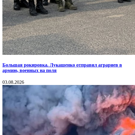
Большая рокировка. Лукашенко отправил аграриев в
армию, военных на поля
03.08.2026