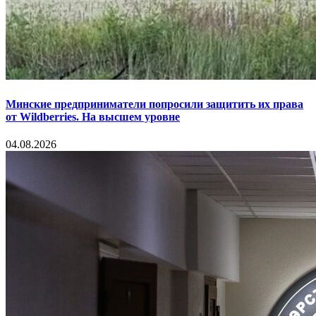
Минские предприниматели попросили защитить их права
от Wildberries. На высшем уровне
04.08.2026