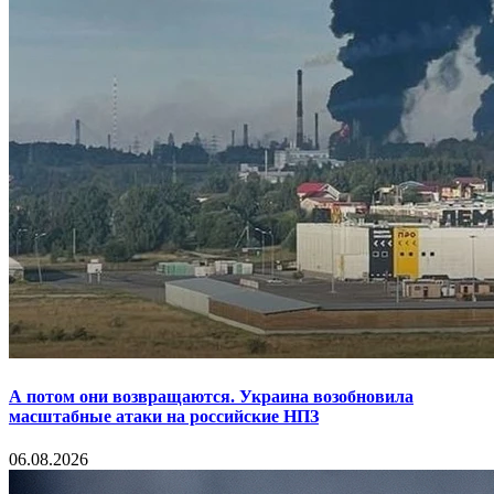
А потом они возвращаются. Украина возобновила
масштабные атаки на российские НПЗ
06.08.2026