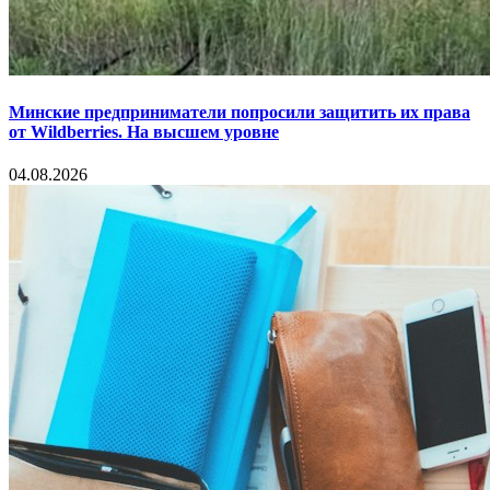
Минские предприниматели попросили защитить их права
от Wildberries. На высшем уровне
04.08.2026