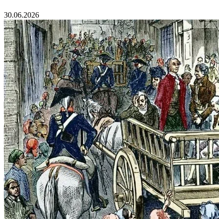
30.06.2026