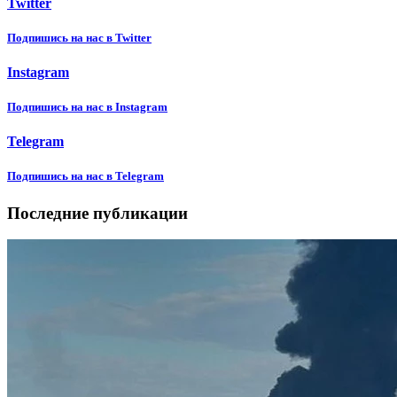
Twitter
Подпишиcь на нас в Twitter
Instagram
Подпишиcь на нас в Instagram
Telegram
Подпишиcь на нас в Telegram
Последние публикации