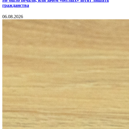
Не было печали, или зачем «беглых» хотят лишать
гражданства
06.08.2026