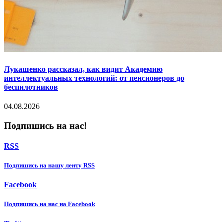
Лукашенко рассказал, как видит Академию
интеллектуальных технологий: от пенсионеров до
беспилотников
04.08.2026
Подпишись на нас!
RSS
Подпишиcь на нашу ленту RSS
Facebook
Подпишиcь на нас на Facebook