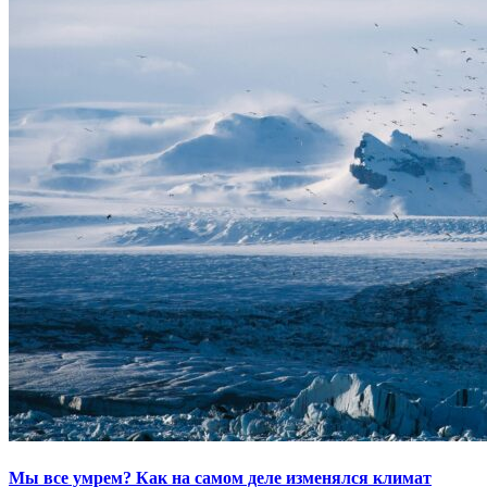
Мы все умрем? Как на самом деле изменялся климат