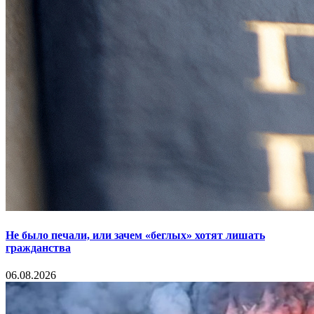
Не было печали, или зачем «беглых» хотят лишать
гражданства
06.08.2026