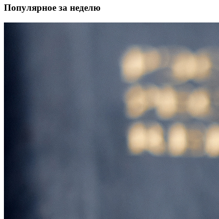
Популярное за неделю