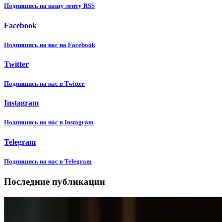
Подпишиcь на нашу ленту RSS
Facebook
Подпишиcь на нас на Facebook
Twitter
Подпишиcь на нас в Twitter
Instagram
Подпишиcь на нас в Instagram
Telegram
Подпишиcь на нас в Telegram
Последние публикации