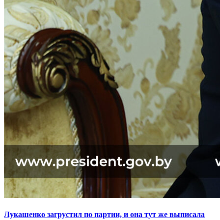
Лукашенко загрустил по партии, и она тут же выписала