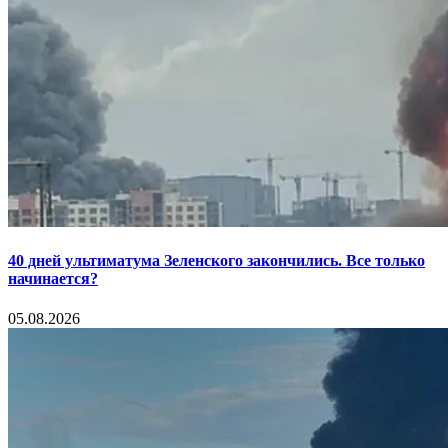
40 дней ультиматума Зеленского закончились. Все только
начинается?
05.08.2026