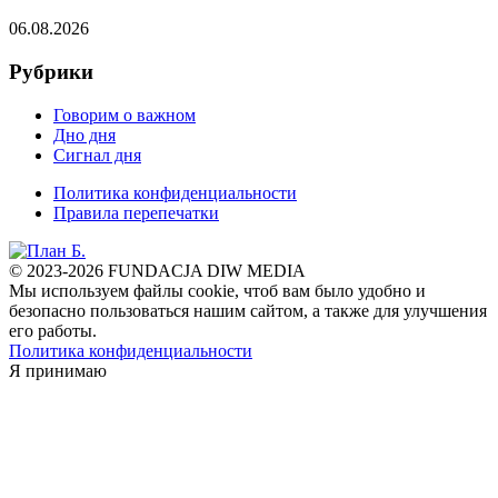
06.08.2026
Рубрики
Говорим о важном
Дно дня
Сигнал дня
Политика конфиденциальности
Правила перепечатки
© 2023-2026 FUNDACJA DIW MEDIA
Мы используем файлы cookie, чтоб вам было удобно и
безопасно пользоваться нашим сайтом, а также для улучшения
его работы.
Политика конфиденциальности
Я принимаю