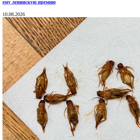
ему ленинскую премию
10.08.2026