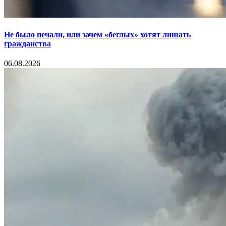
Не было печали, или зачем «беглых» хотят лишать
гражданства
06.08.2026