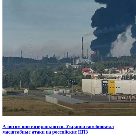
А потом они возвращаются. Украина возобновила
масштабные атаки на российские НПЗ