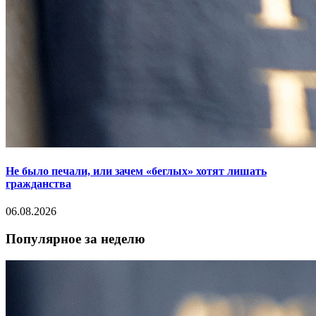
Не было печали, или зачем «беглых» хотят лишать
гражданства
06.08.2026
Популярное за неделю