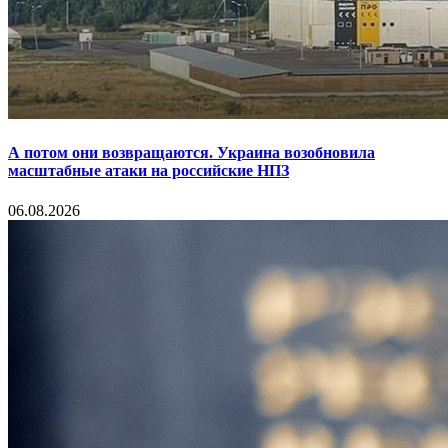
А потом они возвращаются. Украина возобновила
масштабные атаки на российские НПЗ
06.08.2026