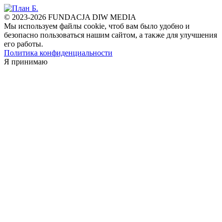
© 2023-2026 FUNDACJA DIW MEDIA
Мы используем файлы cookie, чтоб вам было удобно и
безопасно пользоваться нашим сайтом, а также для улучшения
его работы.
Политика конфиденциальности
Я принимаю