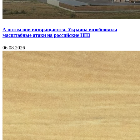
А потом они возвращаются. Украина возобновила
масштабные атаки на российские НПЗ
06.08.2026