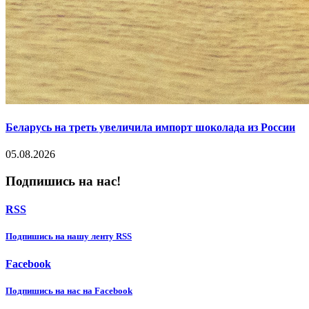
Беларусь на треть увеличила импорт шоколада из России
05.08.2026
Подпишись на нас!
RSS
Подпишиcь на нашу ленту RSS
Facebook
Подпишиcь на нас на Facebook