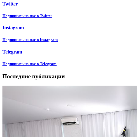
Twitter
Подпишиcь на нас в Twitter
Instagram
Подпишиcь на нас в Instagram
Telegram
Подпишиcь на нас в Telegram
Последние публикации