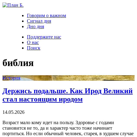
Говорим о важном
Сигнал дня
Дно дня
Поддержите нас
О нас
Поиск
библия
История
Держись подальше. Как Ирод Великий
стал настоящим иродом
14.05.2026
Возраст мало кому идет на пользу. Здоровье с годами
становится не то, да и характер часто тоже начинает
портиться. Но если обычный человек, старея, в худшем случае