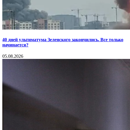
40 дней ультиматума Зеленского закончились. Все только
начинается?
05.08.2026