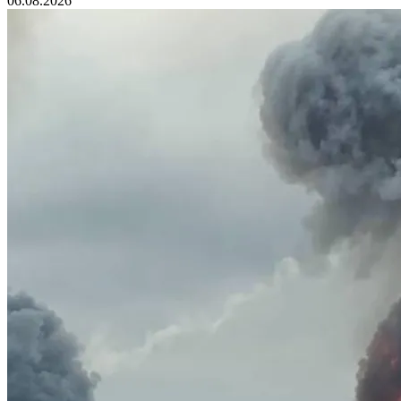
06.08.2026