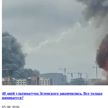
40 дней ультиматума Зеленского закончились. Все только
начинается?
05.08.2026