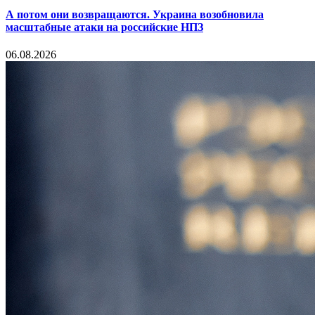
А потом они возвращаются. Украина возобновила
масштабные атаки на российские НПЗ
06.08.2026