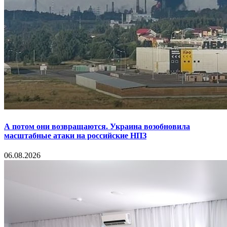
А потом они возвращаются. Украина возобновила
масштабные атаки на российские НПЗ
06.08.2026