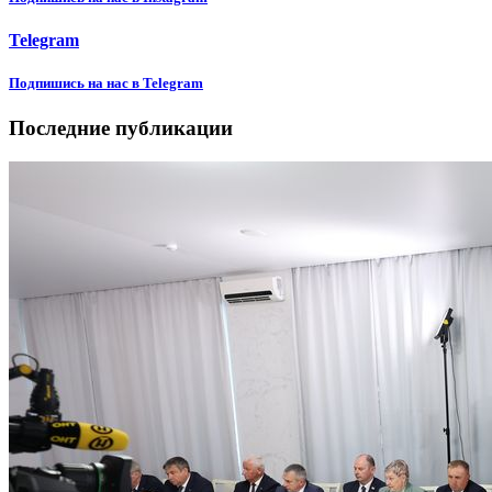
Telegram
Подпишиcь на нас в Telegram
Последние публикации