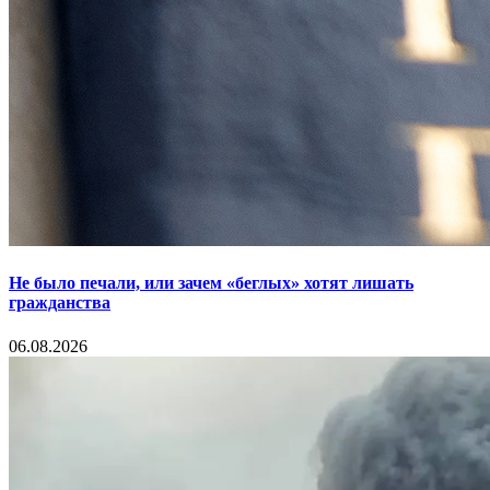
Не было печали, или зачем «беглых» хотят лишать
гражданства
06.08.2026