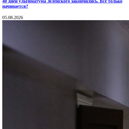
40 дней ультиматума Зеленского закончились. Все только
начинается?
05.08.2026