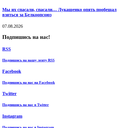
Мы их спасали, спасали… Лукашенко опять пообещал
взяться за Белкоопсоюз
07.08.2026
Подпишись на нас!
RSS
Подпишиcь на нашу ленту RSS
Facebook
Подпишиcь на нас на Facebook
Twitter
Подпишиcь на нас в Twitter
Instagram
Подпишиcь на нас в Instagram