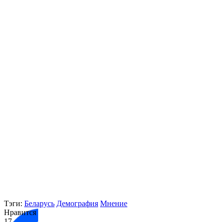
Тэги:
Беларусь
Демография
Мнение
Нравится
17