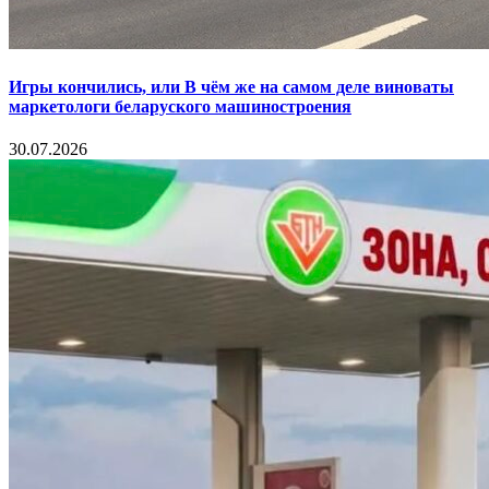
Игры кончились, или В чём же на самом деле виноваты
маркетологи беларуского машиностроения
30.07.2026