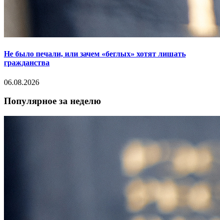
Не было печали, или зачем «беглых» хотят лишать
гражданства
06.08.2026
Популярное за неделю