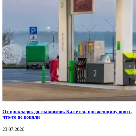
От прокладок до главкомов. Кажется, про женщину опять
что-то не поняли
23.07.2026