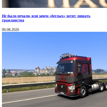
Не было печали, или зачем «беглых» хотят лишать
гражданства
06.08.2026