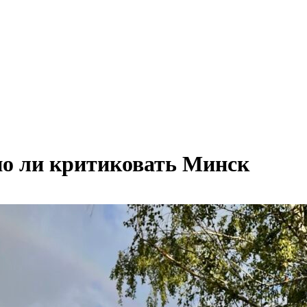
но ли критиковать Минск