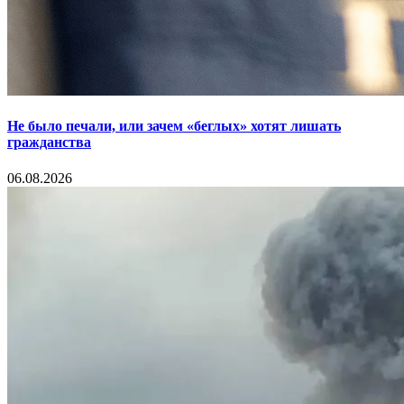
Не было печали, или зачем «беглых» хотят лишать
гражданства
06.08.2026