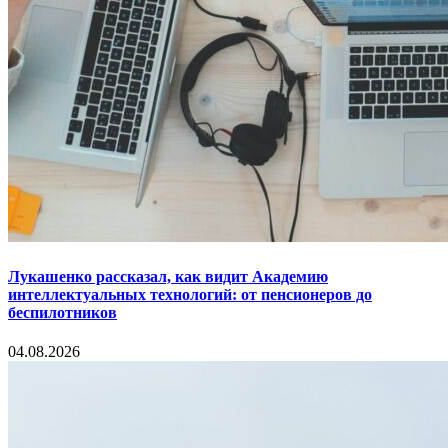
Лукашенко рассказал, как видит Академию
интеллектуальных технологий: от пенсионеров до
беспилотников
04.08.2026