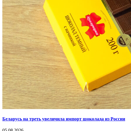
Беларусь на треть увеличила импорт шоколада из России
05.08.2026