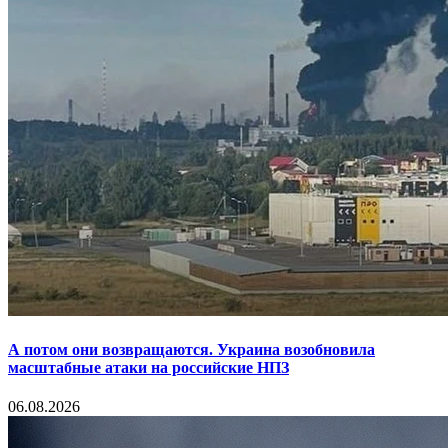
А потом они возвращаются. Украина возобновила
масштабные атаки на российские НПЗ
06.08.2026