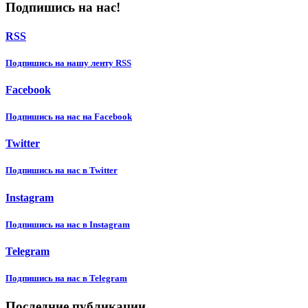
Подпишись на нас!
RSS
Подпишиcь на нашу ленту RSS
Facebook
Подпишиcь на нас на Facebook
Twitter
Подпишиcь на нас в Twitter
Instagram
Подпишиcь на нас в Instagram
Telegram
Подпишиcь на нас в Telegram
Последние публикации