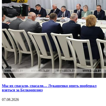
Мы их спасали, спасали… Лукашенко опять пообещал
взяться за Белкоопсоюз
07.08.2026