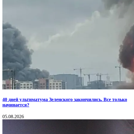
40 дней ультиматума Зеленского закончились. Все только
начинается?
05.08.2026