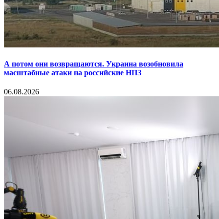
А потом они возвращаются. Украина возобновила
масштабные атаки на российские НПЗ
06.08.2026