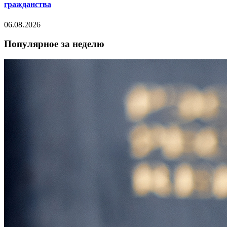
гражданства
06.08.2026
Популярное за неделю