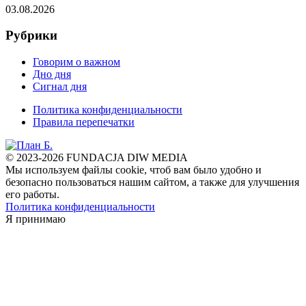
03.08.2026
Рубрики
Говорим о важном
Дно дня
Сигнал дня
Политика конфиденциальности
Правила перепечатки
© 2023-2026 FUNDACJA DIW MEDIA
Мы используем файлы cookie, чтоб вам было удобно и
безопасно пользоваться нашим сайтом, а также для улучшения
его работы.
Политика конфиденциальности
Я принимаю