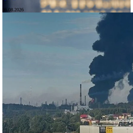
06.08.2026