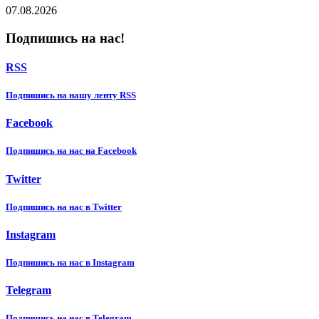
07.08.2026
Подпишись на нас!
RSS
Подпишиcь на нашу ленту RSS
Facebook
Подпишиcь на нас на Facebook
Twitter
Подпишиcь на нас в Twitter
Instagram
Подпишиcь на нас в Instagram
Telegram
Подпишиcь на нас в Telegram