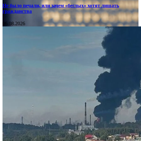
Не было печали, или зачем «беглых» хотят лишать
гражданства
06.08.2026