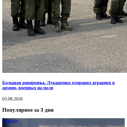
Большая рокировка. Лукашенко отправил аграриев в
армию, военных на поля
03.08.2026
Популярное за 3 дня
Мнение