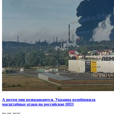
А потом они возвращаются. Украина возобновила
масштабные атаки на российские НПЗ