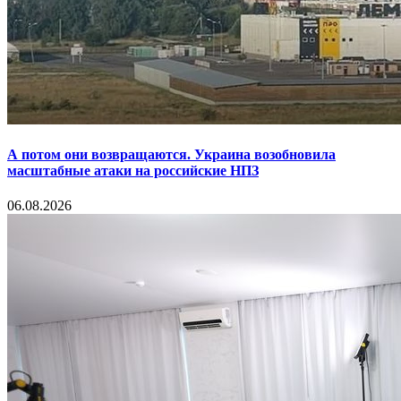
А потом они возвращаются. Украина возобновила
масштабные атаки на российские НПЗ
06.08.2026