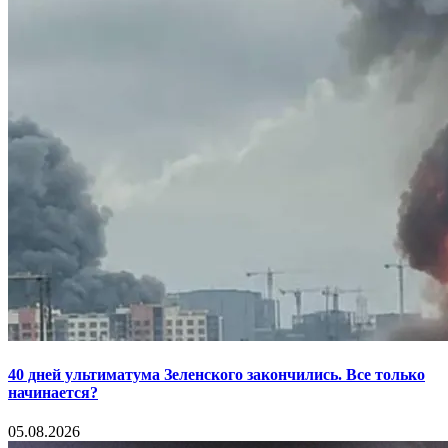
40 дней ультиматума Зеленского закончились. Все только
начинается?
05.08.2026