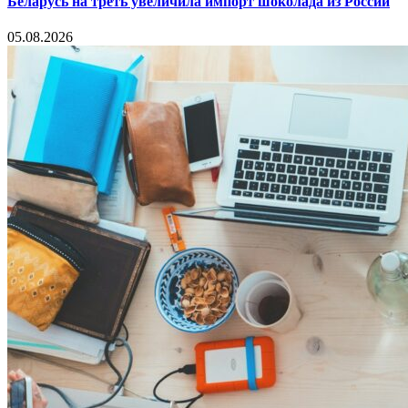
Беларусь на треть увеличила импорт шоколада из России
05.08.2026