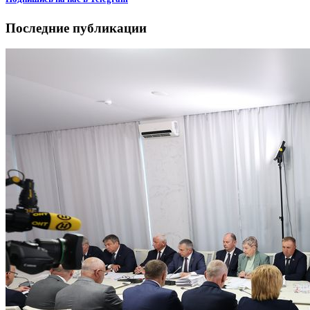
Последние публикации