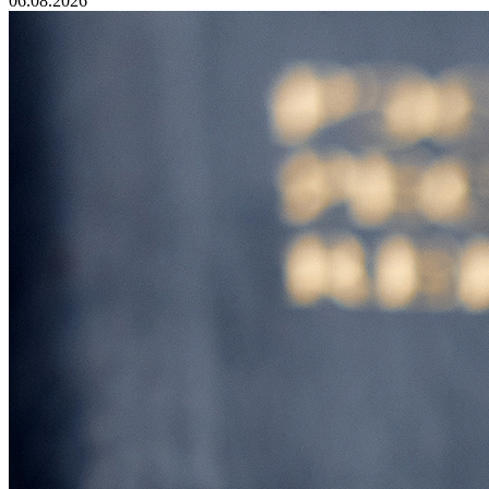
06.08.2026