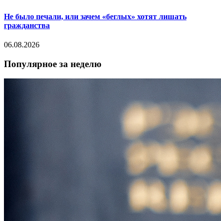
Не было печали, или зачем «беглых» хотят лишать
гражданства
06.08.2026
Популярное за неделю