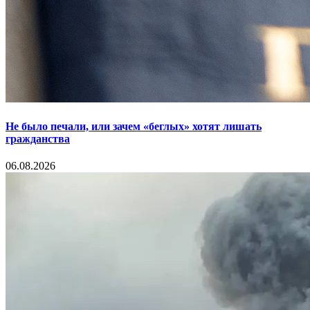
Не было печали, или зачем «беглых» хотят лишать
гражданства
06.08.2026