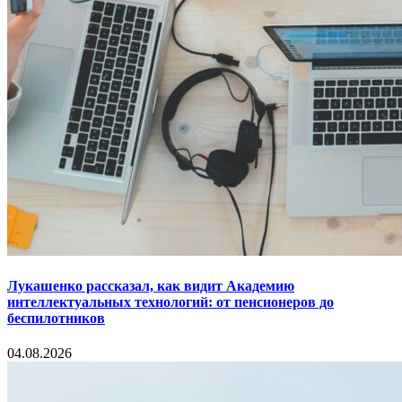
Лукашенко рассказал, как видит Академию
интеллектуальных технологий: от пенсионеров до
беспилотников
04.08.2026