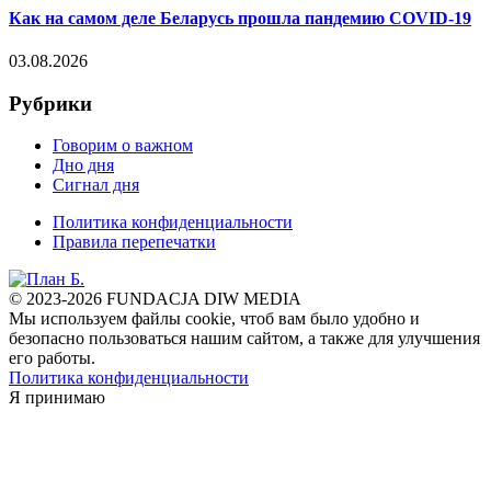
Как на самом деле Беларусь прошла пандемию COVID-19
03.08.2026
Рубрики
Говорим о важном
Дно дня
Сигнал дня
Политика конфиденциальности
Правила перепечатки
© 2023-2026 FUNDACJA DIW MEDIA
Мы используем файлы cookie, чтоб вам было удобно и
безопасно пользоваться нашим сайтом, а также для улучшения
его работы.
Политика конфиденциальности
Я принимаю