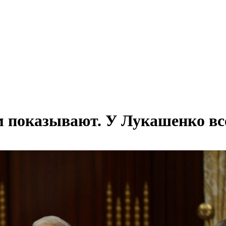
м показывают. У Лукашенко все