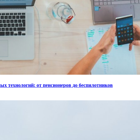
ых технологий: от пенсионеров до беспилотников