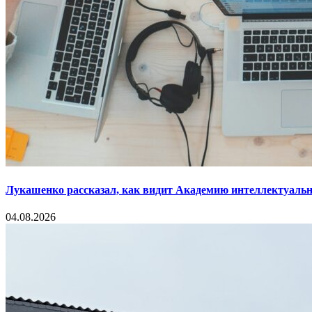
Лукашенко рассказал, как видит Академию интеллектуальн
04.08.2026