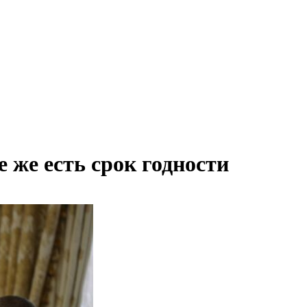
 же есть срок годности