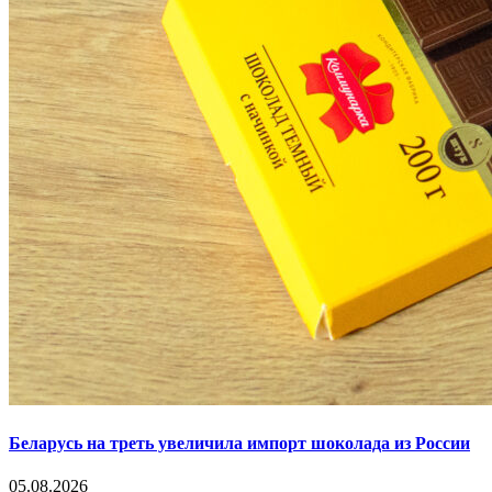
Беларусь на треть увеличила импорт шоколада из России
05.08.2026