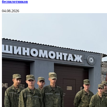
беспилотников
04.08.2026