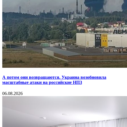
А потом они возвращаются. Украина возобновила
масштабные атаки на российские НПЗ
06.08.2026