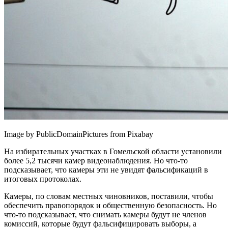
Image by PublicDomainPictures from Pixabay
На избирательных участках в Гомельской области установили
более 5,2 тысячи камер видеонаблюдения. Но что-то
подсказывает, что камеры эти не увидят фальсификаций в
итоговых протоколах.
Камеры, по словам местных чиновников, поставили, чтобы
обеспечить правопорядок и общественную безопасность. Но
что-то подсказывает, что снимать камеры будут не членов
комиссий, которые будут фальсифицировать выборы, а