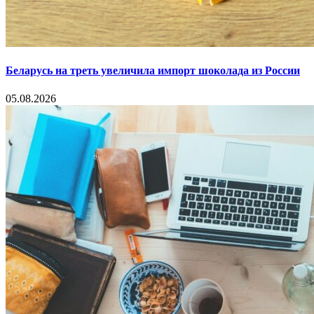
Беларусь на треть увеличила импорт шоколада из России
05.08.2026