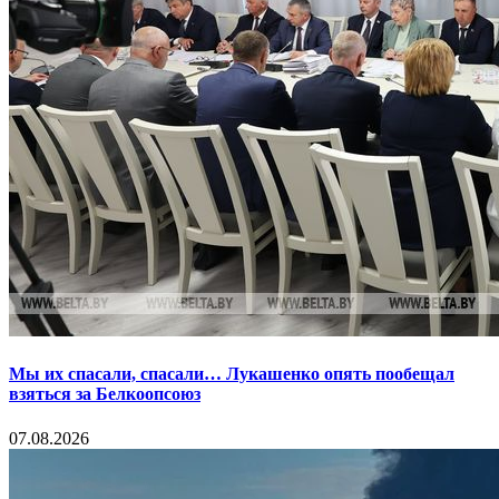
Мы их спасали, спасали… Лукашенко опять пообещал
взяться за Белкоопсоюз
07.08.2026