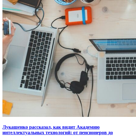
Лукашенко рассказал, как видит Академию
интеллектуальных технологий: от пенсионеров до