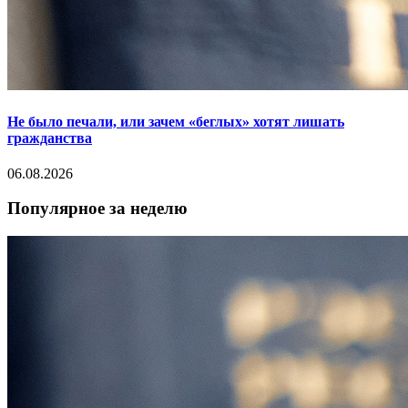
Не было печали, или зачем «беглых» хотят лишать
гражданства
06.08.2026
Популярное за неделю