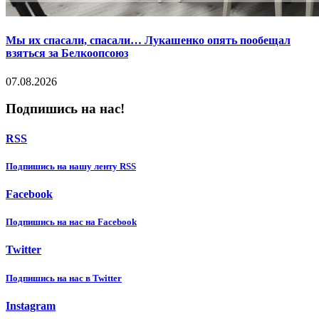
Мы их спасали, спасали… Лукашенко опять пообещал
взяться за Белкоопсоюз
07.08.2026
Подпишись на нас!
RSS
Подпишиcь на нашу ленту RSS
Facebook
Подпишиcь на нас на Facebook
Twitter
Подпишиcь на нас в Twitter
Instagram