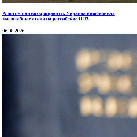
А потом они возвращаются. Украина возобновила
масштабные атаки на российские НПЗ
06.08.2026