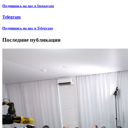
Подпишиcь на нас в Instagram
Telegram
Подпишиcь на нас в Telegram
Последние публикации