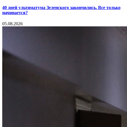
40 дней ультиматума Зеленского закончились. Все только
начинается?
05.08.2026