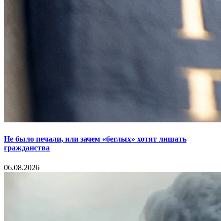
Не было печали, или зачем «беглых» хотят лишать
гражданства
06.08.2026