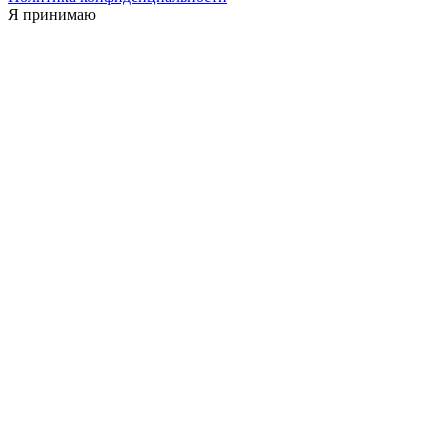
Я принимаю