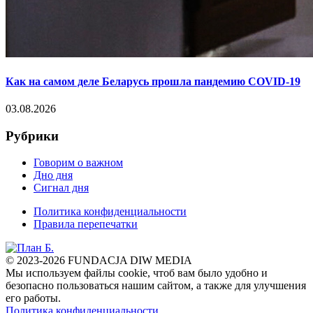
Как на самом деле Беларусь прошла пандемию COVID-19
03.08.2026
Рубрики
Говорим о важном
Дно дня
Сигнал дня
Политика конфиденциальности
Правила перепечатки
© 2023-2026 FUNDACJA DIW MEDIA
Мы используем файлы cookie, чтоб вам было удобно и
безопасно пользоваться нашим сайтом, а также для улучшения
его работы.
Политика конфиденциальности