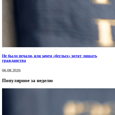
Не было печали, или зачем «беглых» хотят лишать
гражданства
06.08.2026
Популярное за неделю