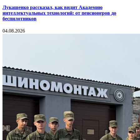
Лукашенко рассказал, как видит Академию
интеллектуальных технологий: от пенсионеров до
беспилотников
04.08.2026