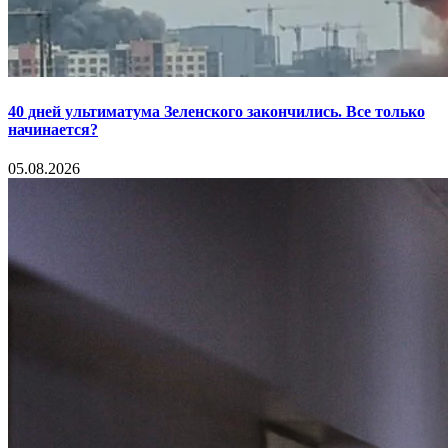
40 дней ультиматума Зеленского закончились. Все только
начинается?
05.08.2026