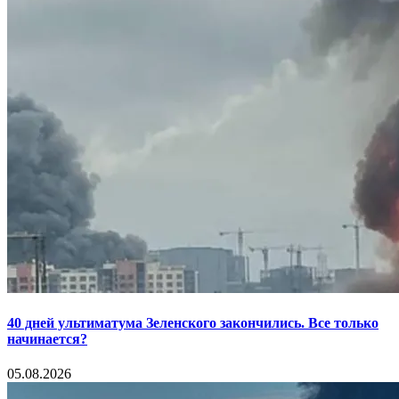
40 дней ультиматума Зеленского закончились. Все только
начинается?
05.08.2026