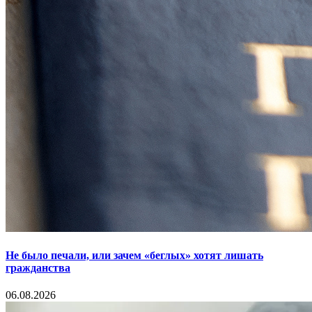
Не было печали, или зачем «беглых» хотят лишать
гражданства
06.08.2026