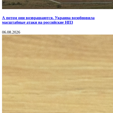
А потом они возвращаются. Украина возобновила
масштабные атаки на российские НПЗ
06.08.2026