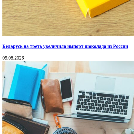
Беларусь на треть увеличила импорт шоколада из России
05.08.2026