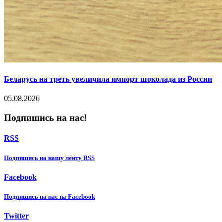
Беларусь на треть увеличила импорт шоколада из России
05.08.2026
Подпишись на нас!
RSS
Подпишиcь на нашу ленту RSS
Facebook
Подпишиcь на нас на Facebook
Twitter