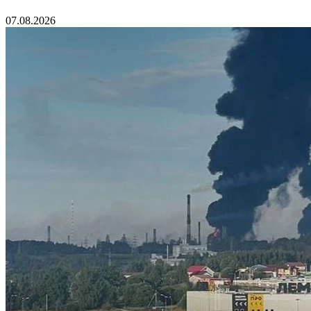
07.08.2026