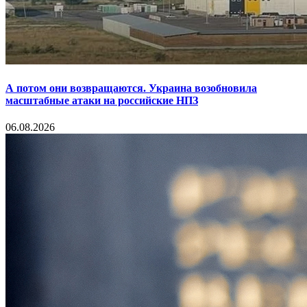
А потом они возвращаются. Украина возобновила
масштабные атаки на российские НПЗ
06.08.2026