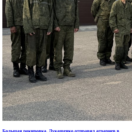
Большая рокировка. Лукашенко отправил аграриев в