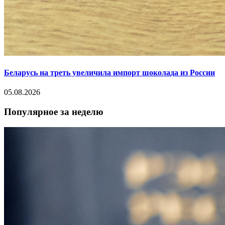
Беларусь на треть увеличила импорт шоколада из России
05.08.2026
Популярное за неделю