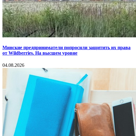
Минские предприниматели попросили защитить их права
от Wildberries. На высшем уровне
04.08.2026