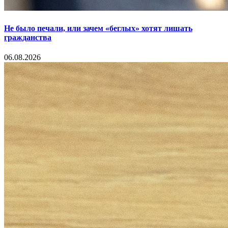
Не было печали, или зачем «беглых» хотят лишать
гражданства
06.08.2026