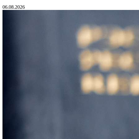
06.08.2026