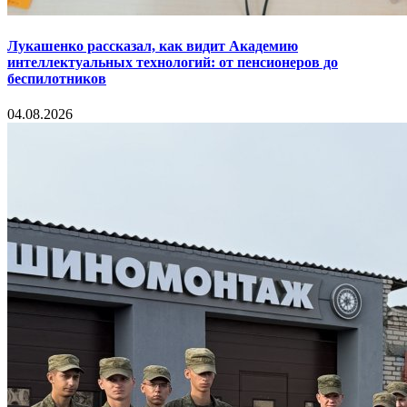
Лукашенко рассказал, как видит Академию
интеллектуальных технологий: от пенсионеров до
беспилотников
04.08.2026