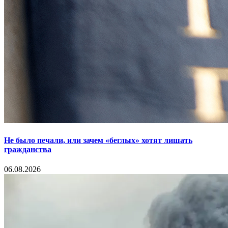
Не было печали, или зачем «беглых» хотят лишать
гражданства
06.08.2026