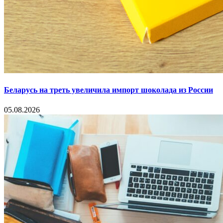
Беларусь на треть увеличила импорт шоколада из России
05.08.2026