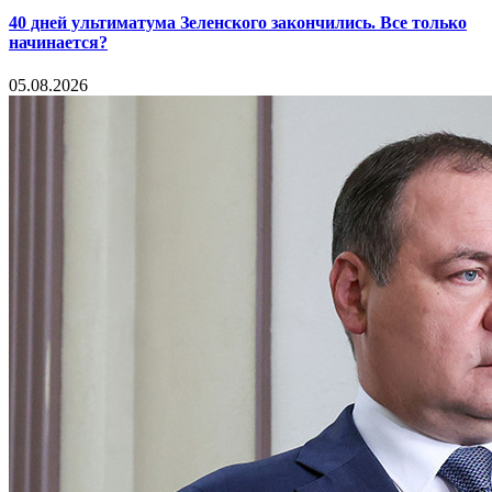
40 дней ультиматума Зеленского закончились. Все только
начинается?
05.08.2026