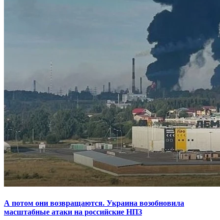
А потом они возвращаются. Украина возобновила
масштабные атаки на российские НПЗ