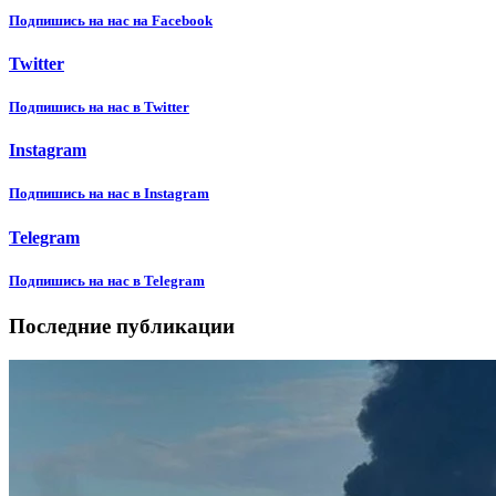
Подпишиcь на нас на Facebook
Twitter
Подпишиcь на нас в Twitter
Instagram
Подпишиcь на нас в Instagram
Telegram
Подпишиcь на нас в Telegram
Последние публикации