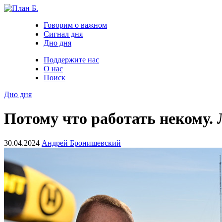
Говорим о важном
Сигнал дня
Дно дня
Поддержите нас
О нас
Поиск
Дно дня
Потому что работать некому.
30.04.2024
Андрей Бронишевский