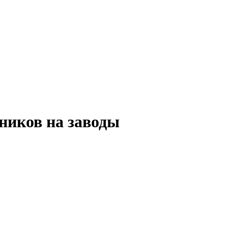
ников на заводы