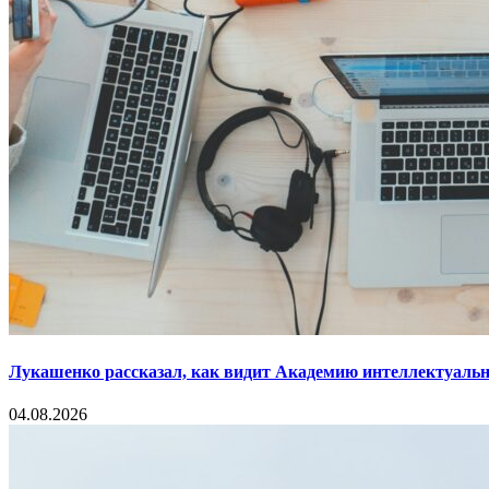
Лукашенко рассказал, как видит Академию интеллектуальн
04.08.2026