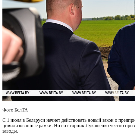
Фото БелТА
С 1 июля в Беларуси начнет действовать новый закон о предпри
цивилизованные рамки. Но во вторник Лукашенко честно призн
заводы.