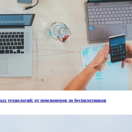
ых технологий: от пенсионеров до беспилотников