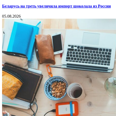
Беларусь на треть увеличила импорт шоколада из России
05.08.2026