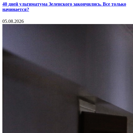
40 дней ультиматума Зеленского закончились. Все только
начинается?
05.08.2026