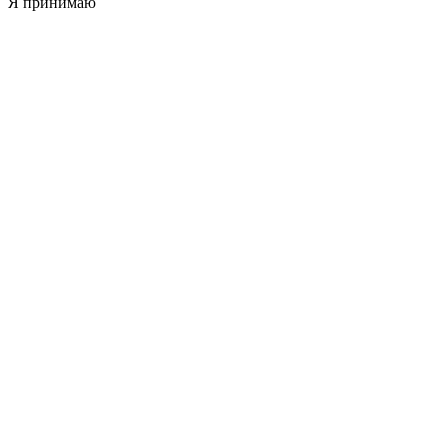
Я принимаю