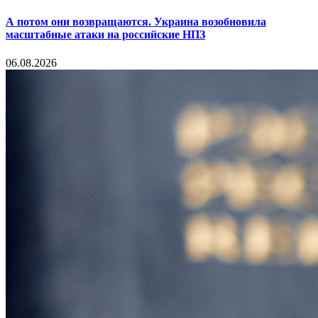
А потом они возвращаются. Украина возобновила
масштабные атаки на российские НПЗ
06.08.2026