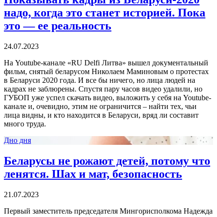
надо, когда это станет историей. Пока
это — ее реальность
24.07.2023
На Youtube-канале «RU Delfi Литва» вышел документальный
фильм, снятый беларусом Николаем Маминовым о протестах
в Беларуси 2020 года. И все бы ничего, но лица людей на
кадрах не заблюрены. Спустя пару часов видео удалили, но
ГУБОП уже успел скачать видео, выложить у себя на Youtube-
канале и, очевидно, этим не ограничится – найти тех, чьи
лица видны, и кто находится в Беларуси, вряд ли составит
много труда.
Дно дня
Беларусы не рожают детей, потому что
ленятся. Шах и мат, безопасность
21.07.2023
Первый заместитель председателя Мингорисполкома Надежда