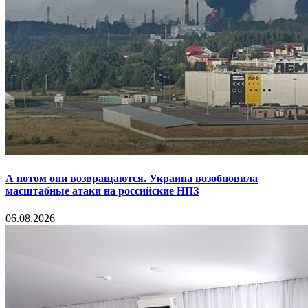
А потом они возвращаются. Украина возобновила
масштабные атаки на российские НПЗ
06.08.2026