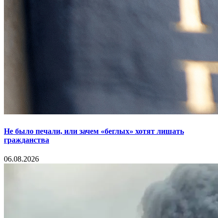
Не было печали, или зачем «беглых» хотят лишать
гражданства
06.08.2026