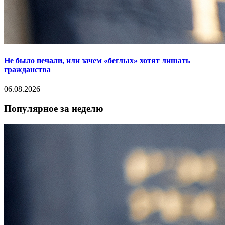
Не было печали, или зачем «беглых» хотят лишать
гражданства
06.08.2026
Популярное за неделю