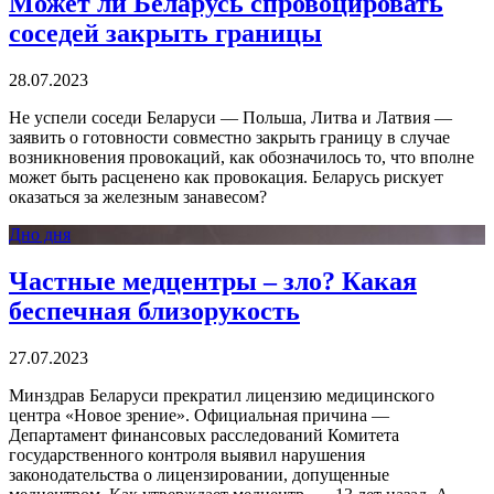
Может ли Беларусь спровоцировать
соседей закрыть границы
28.07.2023
Не успели соседи Беларуси — Польша, Литва и Латвия —
заявить о готовности совместно закрыть границу в случае
возникновения провокаций, как обозначилось то, что вполне
может быть расценено как провокация. Беларусь рискует
оказаться за железным занавесом?
Дно дня
Частные медцентры – зло? Какая
беспечная близорукость
27.07.2023
Минздрав Беларуси прекратил лицензию медицинского
центра «Новое зрение». Официальная причина —
Департамент финансовых расследований Комитета
государственного контроля выявил нарушения
законодательства о лицензировании, допущенные