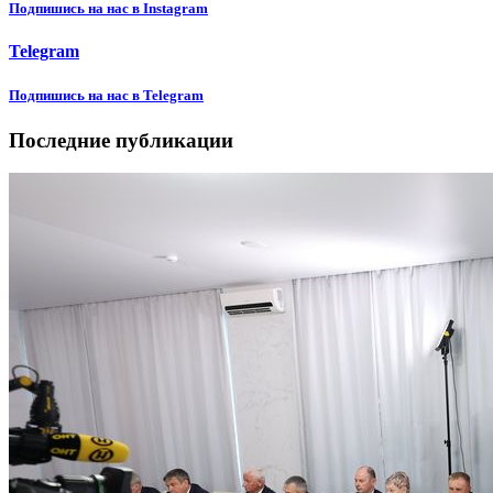
Подпишиcь на нас в Instagram
Telegram
Подпишиcь на нас в Telegram
Последние публикации