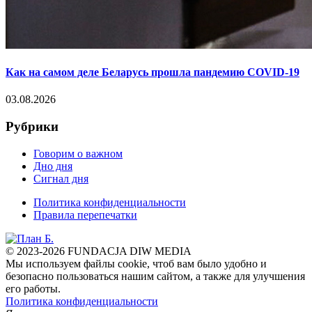
Как на самом деле Беларусь прошла пандемию COVID-19
03.08.2026
Рубрики
Говорим о важном
Дно дня
Сигнал дня
Политика конфиденциальности
Правила перепечатки
© 2023-2026 FUNDACJA DIW MEDIA
Мы используем файлы cookie, чтоб вам было удобно и
безопасно пользоваться нашим сайтом, а также для улучшения
его работы.
Политика конфиденциальности