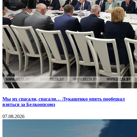
Мы их спасали, спасали… Лукашенко опять пообещал
взяться за Белкоопсоюз
07.08.2026