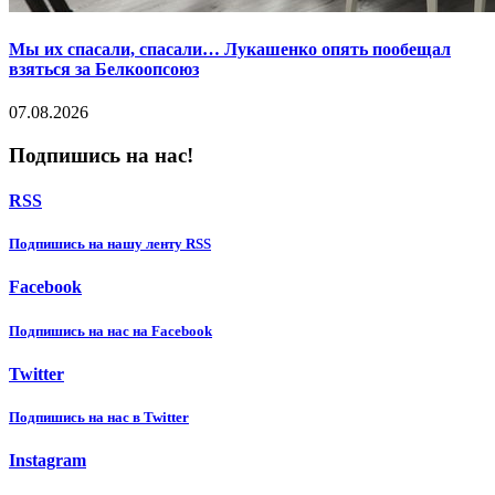
Мы их спасали, спасали… Лукашенко опять пообещал
взяться за Белкоопсоюз
07.08.2026
Подпишись на нас!
RSS
Подпишиcь на нашу ленту RSS
Facebook
Подпишиcь на нас на Facebook
Twitter
Подпишиcь на нас в Twitter
Instagram