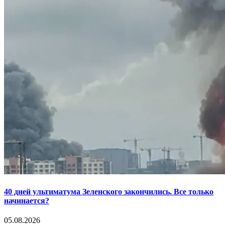
40 дней ультиматума Зеленского закончились. Все только
начинается?
05.08.2026