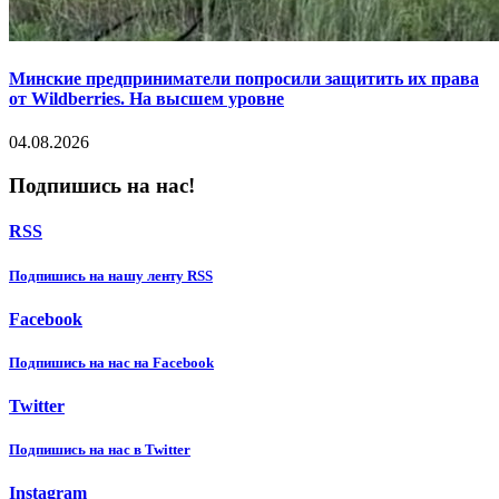
Минские предприниматели попросили защитить их права
от Wildberries. На высшем уровне
04.08.2026
Подпишись на нас!
RSS
Подпишиcь на нашу ленту RSS
Facebook
Подпишиcь на нас на Facebook
Twitter
Подпишиcь на нас в Twitter
Instagram