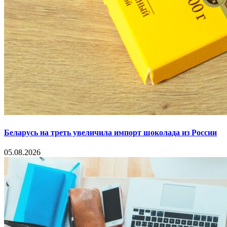
Беларусь на треть увеличила импорт шоколада из России
05.08.2026