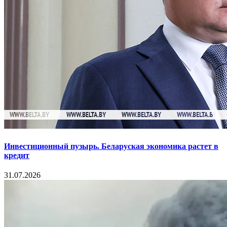
Инвестиционный пузырь. Беларуская экономика растет в
кредит
31.07.2026