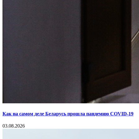
Как на самом деле Беларусь прошла пандемию COVID-19
03.08.2026