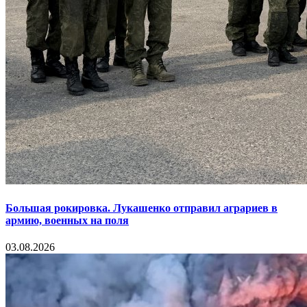
Большая рокировка. Лукашенко отправил аграриев в
армию, военных на поля
03.08.2026