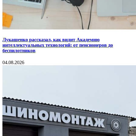
Лукашенко рассказал, как видит Академию
интеллектуальных технологий: от пенсионеров до
беспилотников
04.08.2026