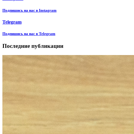
Подпишиcь на нас в Instagram
Telegram
Подпишиcь на нас в Telegram
Последние публикации