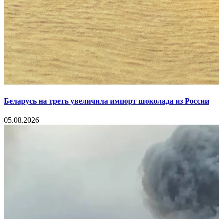
Беларусь на треть увеличила импорт шоколада из России
05.08.2026