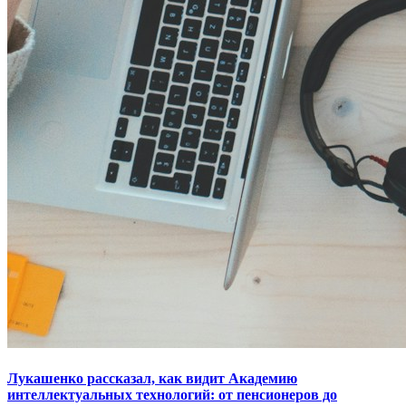
Лукашенко рассказал, как видит Академию
интеллектуальных технологий: от пенсионеров до