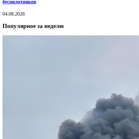
беспилотников
04.08.2026
Популярное за неделю