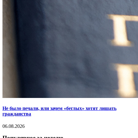
Не было печали, или зачем «беглых» хотят лишать
гражданства
06.08.2026
Популярное за неделю