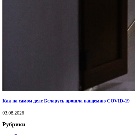
Как на самом деле Беларусь прошла пандемию COVID-19
03.08.2026
Рубрики