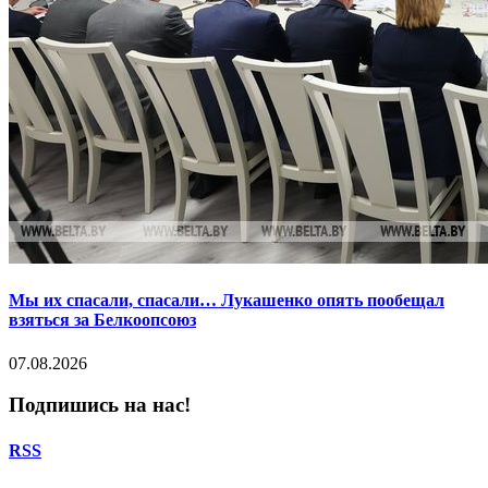
Мы их спасали, спасали… Лукашенко опять пообещал
взяться за Белкоопсоюз
07.08.2026
Подпишись на нас!
RSS