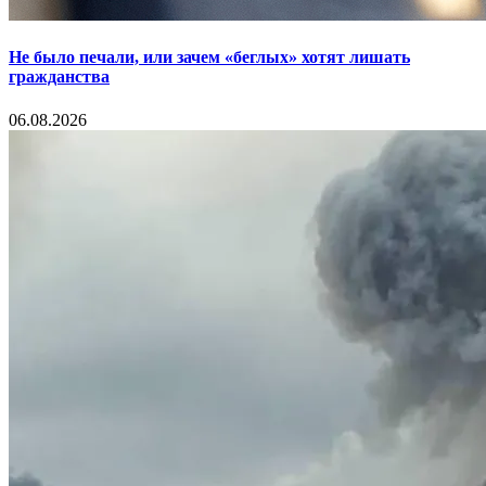
Не было печали, или зачем «беглых» хотят лишать
гражданства
06.08.2026