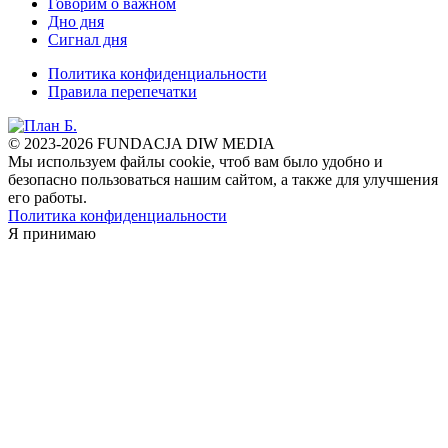
Говорим о важном
Дно дня
Сигнал дня
Политика конфиденциальности
Правила перепечатки
© 2023-2026 FUNDACJA DIW MEDIA
Мы используем файлы cookie, чтоб вам было удобно и
безопасно пользоваться нашим сайтом, а также для улучшения
его работы.
Политика конфиденциальности
Я принимаю