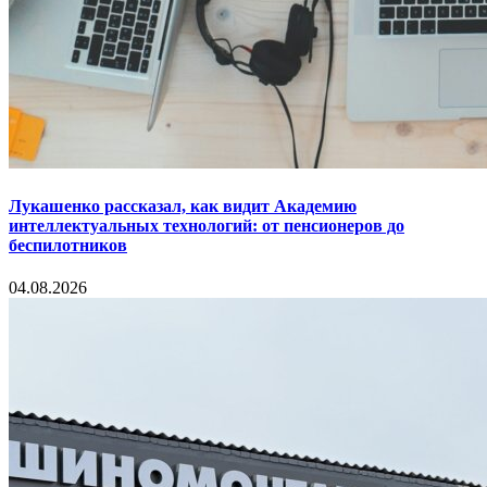
Лукашенко рассказал, как видит Академию
интеллектуальных технологий: от пенсионеров до
беспилотников
04.08.2026