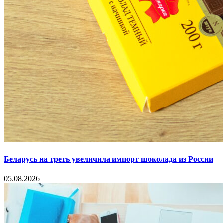
Беларусь на треть увеличила импорт шоколада из России
05.08.2026