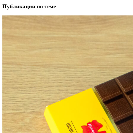
Публикации по теме