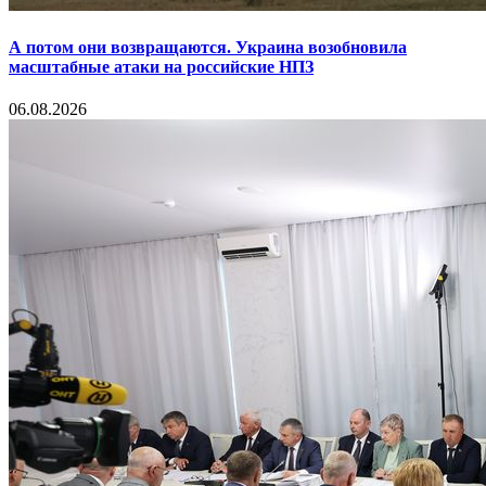
А потом они возвращаются. Украина возобновила
масштабные атаки на российские НПЗ
06.08.2026