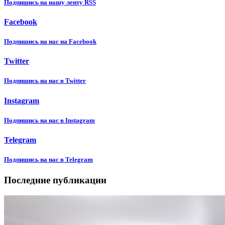
Подпишиcь на нашу ленту RSS
Facebook
Подпишиcь на нас на Facebook
Twitter
Подпишиcь на нас в Twitter
Instagram
Подпишиcь на нас в Instagram
Telegram
Подпишиcь на нас в Telegram
Последние публикации