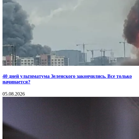
40 дней ультиматума Зеленского закончились. Все только
начинается?
05.08.2026