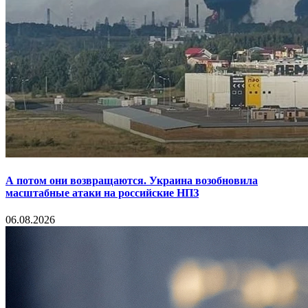
А потом они возвращаются. Украина возобновила
масштабные атаки на российские НПЗ
06.08.2026