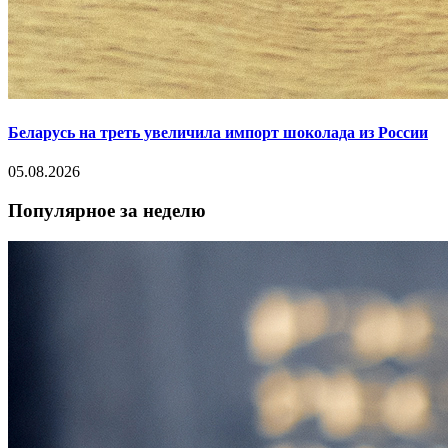
Беларусь на треть увеличила импорт шоколада из России
05.08.2026
Популярное за неделю