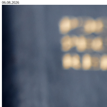
06.08.2026