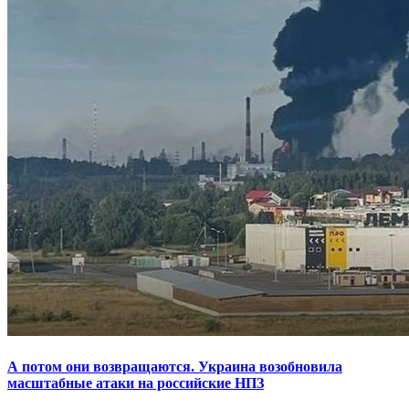
А потом они возвращаются. Украина возобновила
масштабные атаки на российские НПЗ