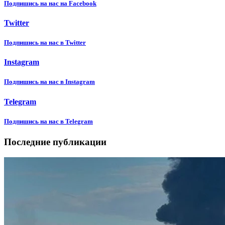
Подпишиcь на нас на Facebook
Twitter
Подпишиcь на нас в Twitter
Instagram
Подпишиcь на нас в Instagram
Telegram
Подпишиcь на нас в Telegram
Последние публикации