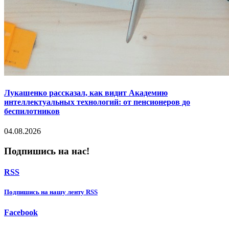
Лукашенко рассказал, как видит Академию
интеллектуальных технологий: от пенсионеров до
беспилотников
04.08.2026
Подпишись на нас!
RSS
Подпишиcь на нашу ленту RSS
Facebook