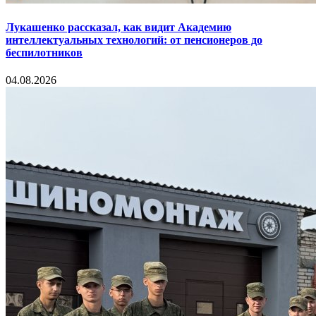
Лукашенко рассказал, как видит Академию
интеллектуальных технологий: от пенсионеров до
беспилотников
04.08.2026