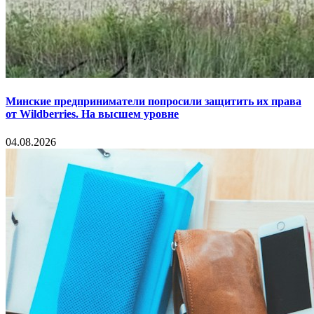
Минские предприниматели попросили защитить их права
от Wildberries. На высшем уровне
04.08.2026