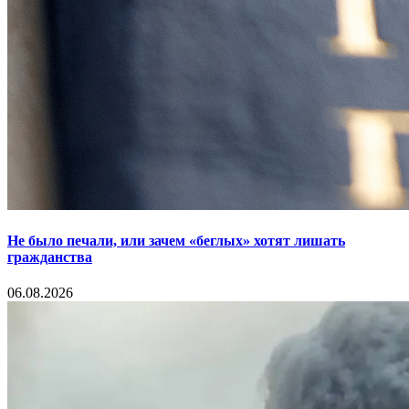
Не было печали, или зачем «беглых» хотят лишать
гражданства
06.08.2026