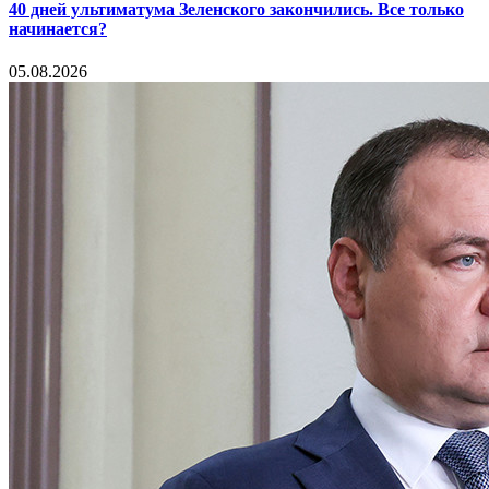
40 дней ультиматума Зеленского закончились. Все только
начинается?
05.08.2026