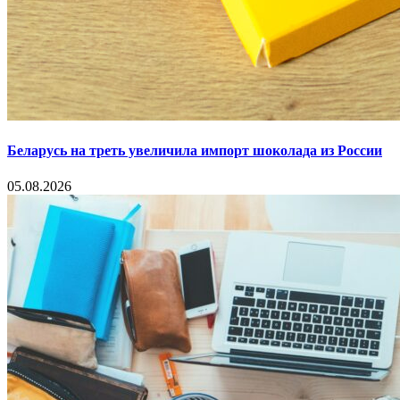
Беларусь на треть увеличила импорт шоколада из России
05.08.2026