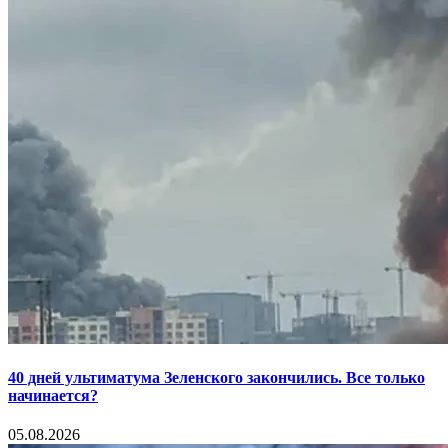
40 дней ультиматума Зеленского закончились. Все только
начинается?
05.08.2026