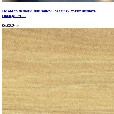
Не было печали, или зачем «беглых» хотят лишать
гражданства
06.08.2026