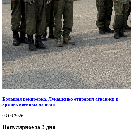
Большая рокировка. Лукашенко отправил аграриев в
армию, военных на поля
03.08.2026
Популярное за 3 дня