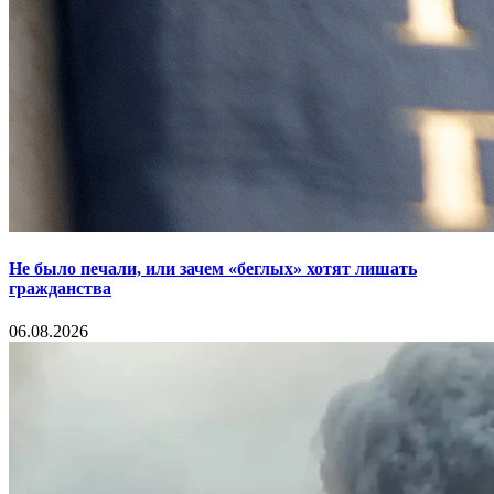
Не было печали, или зачем «беглых» хотят лишать
гражданства
06.08.2026