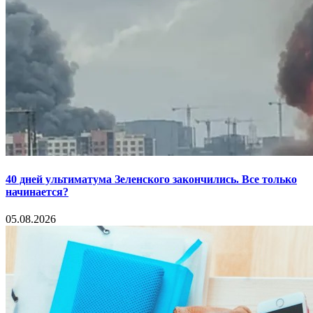
40 дней ультиматума Зеленского закончились. Все только
начинается?
05.08.2026