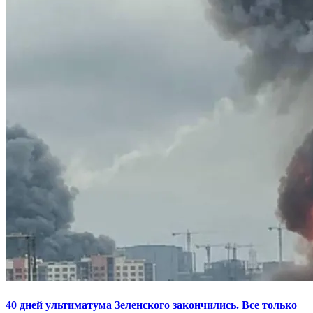
40 дней ультиматума Зеленского закончились. Все только