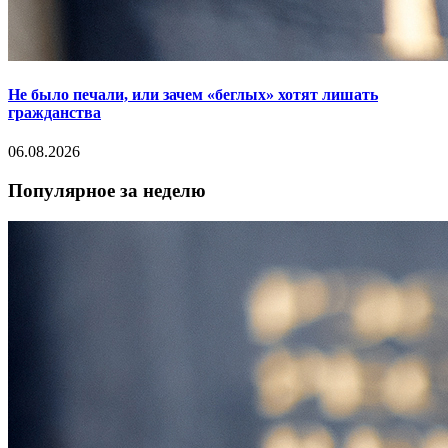
Не было печали, или зачем «беглых» хотят лишать
гражданства
06.08.2026
Популярное за неделю