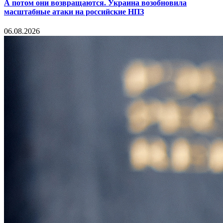
А потом они возвращаются. Украина возобновила
масштабные атаки на российские НПЗ
06.08.2026