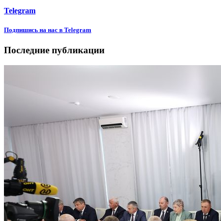
Telegram
Подпишиcь на нас в Telegram
Последние публикации