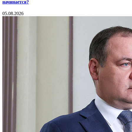
начинается?
05.08.2026