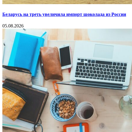
Беларусь на треть увеличила импорт шоколада из России
05.08.2026