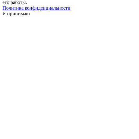
его работы.
Политика конфиденциальности
Я принимаю