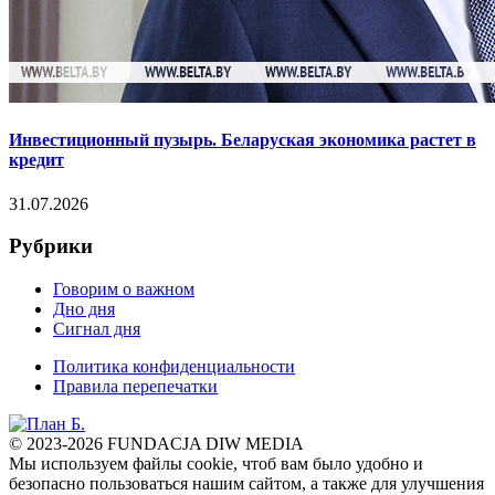
Инвестиционный пузырь. Беларуская экономика растет в
кредит
31.07.2026
Рубрики
Говорим о важном
Дно дня
Сигнал дня
Политика конфиденциальности
Правила перепечатки
© 2023-2026 FUNDACJA DIW MEDIA
Мы используем файлы cookie, чтоб вам было удобно и
безопасно пользоваться нашим сайтом, а также для улучшения