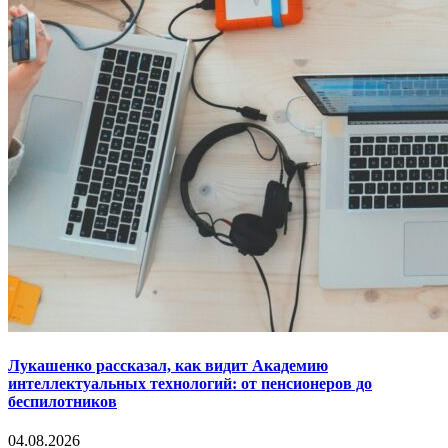
Лукашенко рассказал, как видит Академию
интеллектуальных технологий: от пенсионеров до
беспилотников
04.08.2026