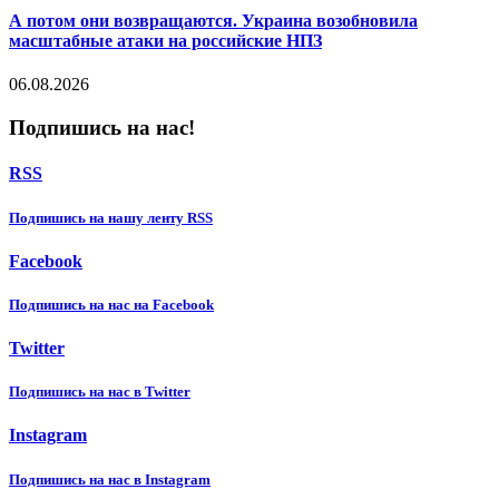
А потом они возвращаются. Украина возобновила
масштабные атаки на российские НПЗ
06.08.2026
Подпишись на нас!
RSS
Подпишиcь на нашу ленту RSS
Facebook
Подпишиcь на нас на Facebook
Twitter
Подпишиcь на нас в Twitter
Instagram
Подпишиcь на нас в Instagram