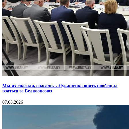
Мы их спасали, спасали… Лукашенко опять пообещал
взяться за Белкоопсоюз
07.08.2026