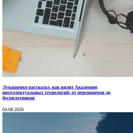
Лукашенко рассказал, как видит Академию
интеллектуальных технологий: от пенсионеров до
беспилотников
04.08.2026