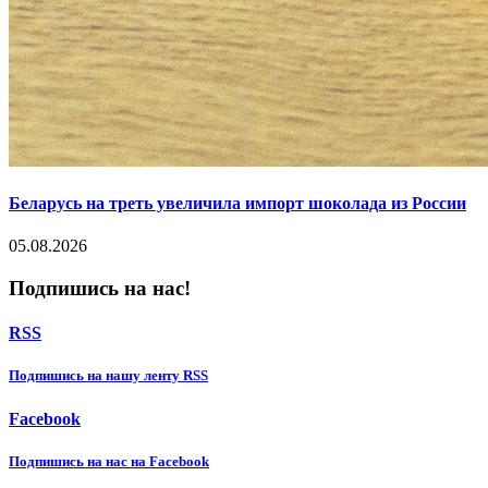
Беларусь на треть увеличила импорт шоколада из России
05.08.2026
Подпишись на нас!
RSS
Подпишиcь на нашу ленту RSS
Facebook
Подпишиcь на нас на Facebook