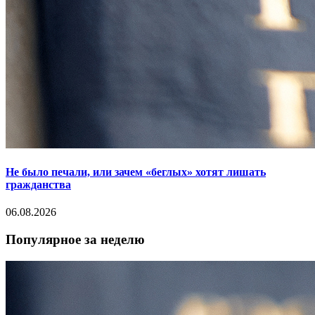
Не было печали, или зачем «беглых» хотят лишать
гражданства
06.08.2026
Популярное за неделю