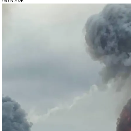
06.08.2026