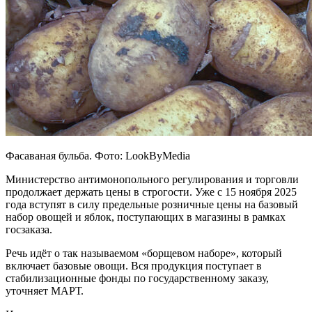
Фасаваная бульба. Фото: LookByMedia
Министерство антимонопольного регулирования и торговли
продолжает держать цены в строгости. Уже с 15 ноября 2025
года вступят в силу предельные розничные цены на базовый
набор овощей и яблок, поступающих в магазины в рамках
госзаказа.
Речь идёт о так называемом «борщевом наборе», который
включает базовые овощи. Вся продукция поступает в
стабилизационные фонды по государственному заказу,
уточняет МАРТ.