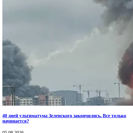
40 дней ультиматума Зеленского закончились. Все только
начинается?
05.08.2026