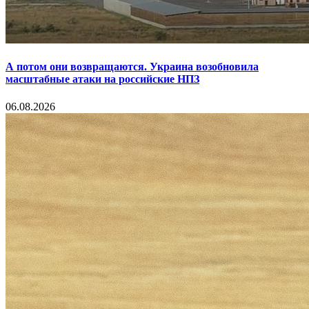
А потом они возвращаются. Украина возобновила
масштабные атаки на российские НПЗ
06.08.2026