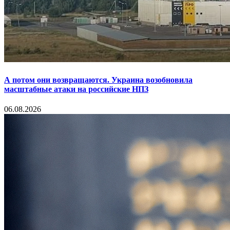
А потом они возвращаются. Украина возобновила
масштабные атаки на российские НПЗ
06.08.2026