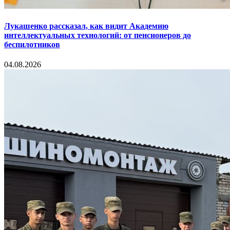
Лукашенко рассказал, как видит Академию
интеллектуальных технологий: от пенсионеров до
беспилотников
04.08.2026