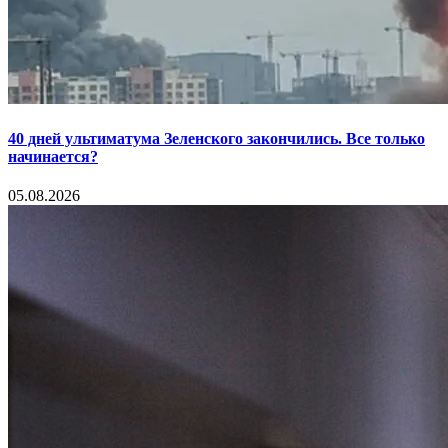
40 дней ультиматума Зеленского закончились. Все только
начинается?
05.08.2026