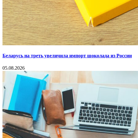
Беларусь на треть увеличила импорт шоколада из России
05.08.2026