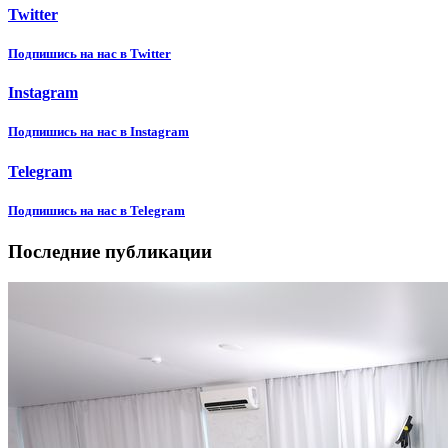
Twitter
Подпишиcь на нас в Twitter
Instagram
Подпишиcь на нас в Instagram
Telegram
Подпишиcь на нас в Telegram
Последние публикации