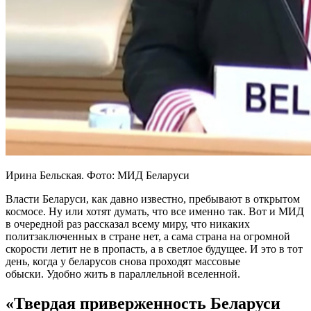
Ирина Бельская. Фото: МИД Беларуси
Власти Беларуси, как давно известно, пребывают в открытом
космосе. Ну или хотят думать, что все именно так. Вот и МИД
в очередной раз рассказал всему миру, что никаких
политзаключенных в стране нет, а сама страна на огромной
скорости летит не в пропасть, а в светлое будущее. И это в тот
день, когда у беларусов снова проходят массовые
обыски. Удобно жить в параллельной вселенной.
«Твердая приверженность Беларуси