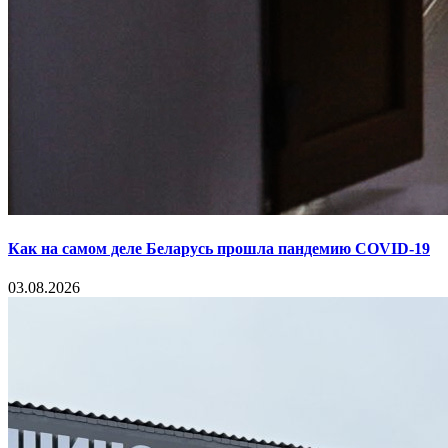
Как на самом деле Беларусь прошла пандемию COVID-19
03.08.2026