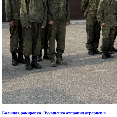
Большая рокировка. Лукашенко отправил аграриев в