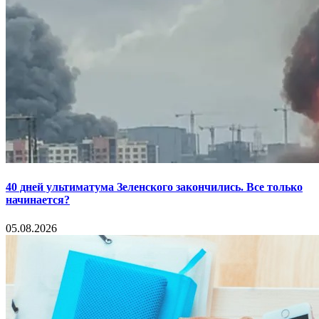
40 дней ультиматума Зеленского закончились. Все только
начинается?
05.08.2026