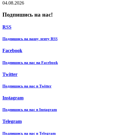
04.08.2026
Подпишись на нас!
RSS
Подпишиcь на нашу ленту RSS
Facebook
Подпишиcь на нас на Facebook
Twitter
Подпишиcь на нас в Twitter
Instagram
Подпишиcь на нас в Instagram
Telegram
Подпишиcь на нас в Telegram