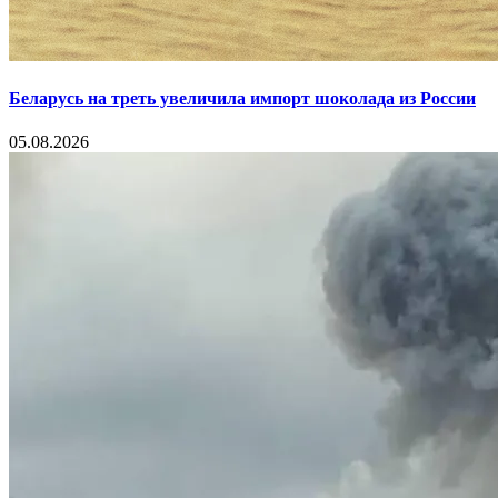
Беларусь на треть увеличила импорт шоколада из России
05.08.2026