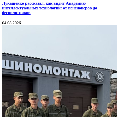
Лукашенко рассказал, как видит Академию
интеллектуальных технологий: от пенсионеров до
беспилотников
04.08.2026