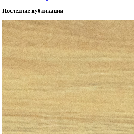
Последние публикации