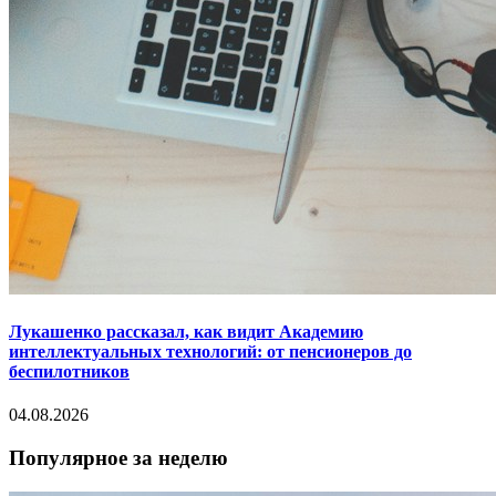
Лукашенко рассказал, как видит Академию
интеллектуальных технологий: от пенсионеров до
беспилотников
04.08.2026
Популярное за неделю