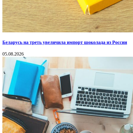
Беларусь на треть увеличила импорт шоколада из России
05.08.2026