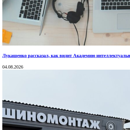
Лукашенко рассказал, как видит Академию интеллектуальн
04.08.2026