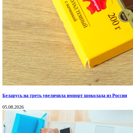
Беларусь на треть увеличила импорт шоколада из России
05.08.2026