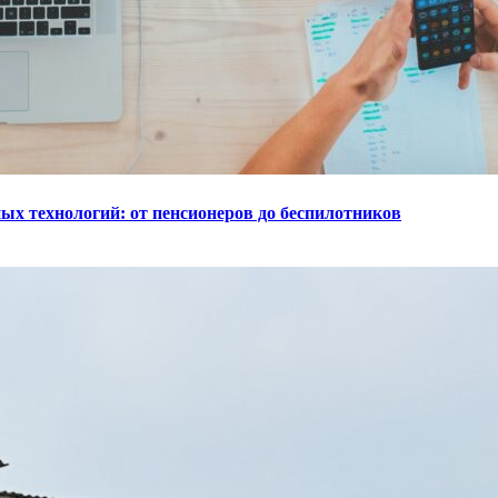
ых технологий: от пенсионеров до беспилотников