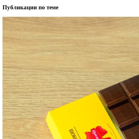
Публикации по теме