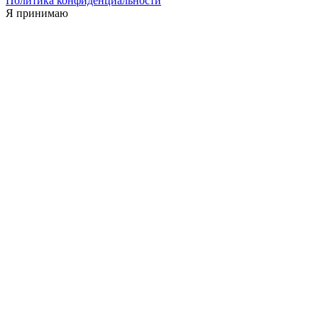
Политика конфиденциальности
Я принимаю