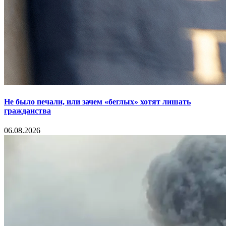
Не было печали, или зачем «беглых» хотят лишать
гражданства
06.08.2026