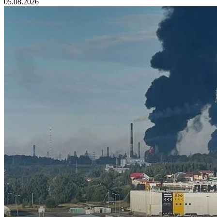
05.08.2026