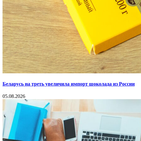
Беларусь на треть увеличила импорт шоколада из России
05.08.2026