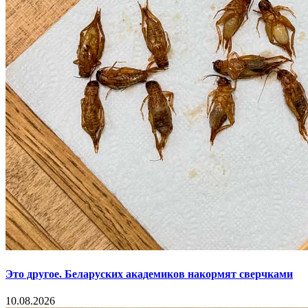
Это другое. Беларуских академиков накормят сверчками
10.08.2026