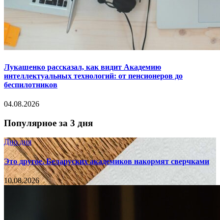
Лукашенко рассказал, как видит Академию
интеллектуальных технологий: от пенсионеров до
беспилотников
04.08.2026
Популярное за 3 дня
Дно дня
Это другое. Беларуских академиков накормят сверчками
10.08.2026