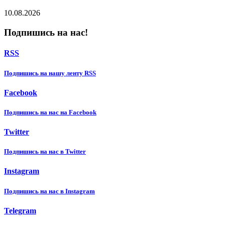
10.08.2026
Подпишись на нас!
RSS
Подпишиcь на нашу ленту RSS
Facebook
Подпишиcь на нас на Facebook
Twitter
Подпишиcь на нас в Twitter
Instagram
Подпишиcь на нас в Instagram
Telegram