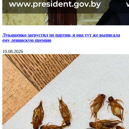
Лукашенко загрустил по партии, и она тут же выписала
ему ленинскую премию
10.08.2026