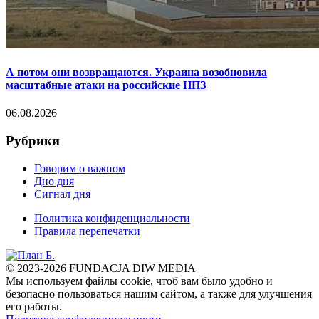
А потом они возвращаются. Украина возобновила
масштабные атаки на российские НПЗ
06.08.2026
Рубрики
Говорим о важном
Дно дня
Сигнал дня
Политика конфиденциальности
Правила перепечатки
© 2023-2026 FUNDACJA DIW MEDIA
Мы используем файлы cookie, чтоб вам было удобно и
безопасно пользоваться нашим сайтом, а также для улучшения
его работы.