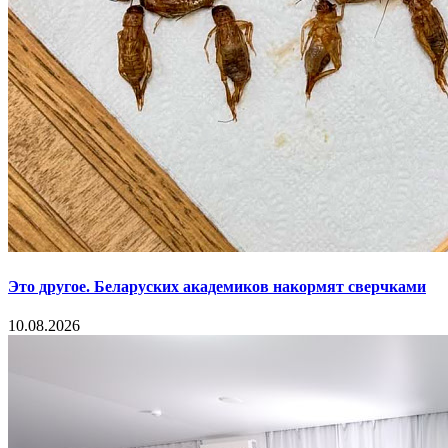
Это другое. Беларуских академиков накормят сверчками
10.08.2026