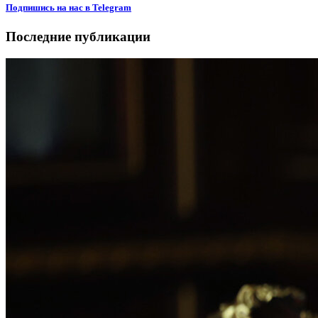
Подпишиcь на нас в Telegram
Последние публикации