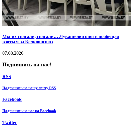
Мы их спасали, спасали… Лукашенко опять пообещал
взяться за Белкоопсоюз
07.08.2026
Подпишись на нас!
RSS
Подпишиcь на нашу ленту RSS
Facebook
Подпишиcь на нас на Facebook
Twitter