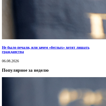
Не было печали, или зачем «беглых» хотят лишать
гражданства
06.08.2026
Популярное за неделю