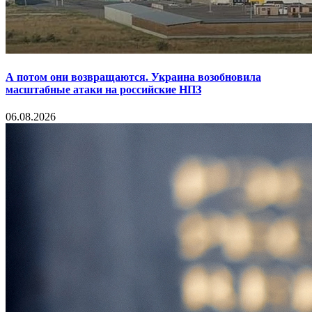
А потом они возвращаются. Украина возобновила
масштабные атаки на российские НПЗ
06.08.2026