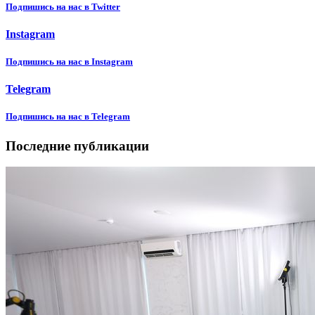
Подпишиcь на нас в Twitter
Instagram
Подпишиcь на нас в Instagram
Telegram
Подпишиcь на нас в Telegram
Последние публикации