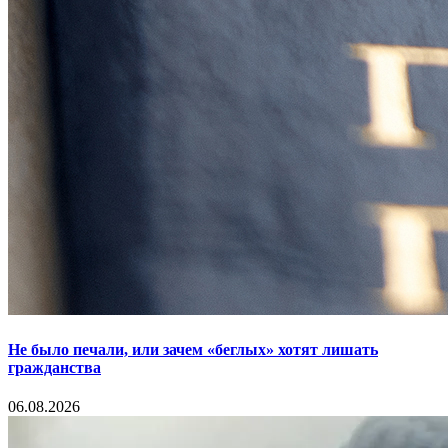
Не было печали, или зачем «беглых» хотят лишать
гражданства
06.08.2026