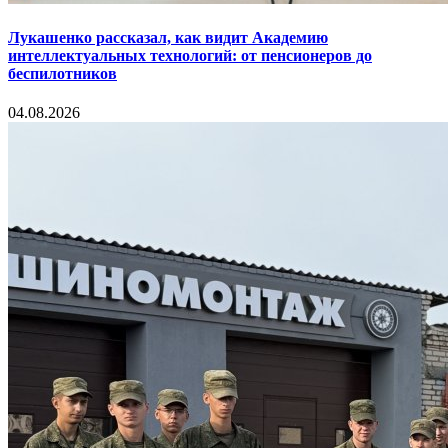
Лукашенко рассказал, как видит Академию
интеллектуальных технологий: от пенсионеров до
беспилотников
04.08.2026