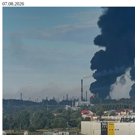
07.08.2026