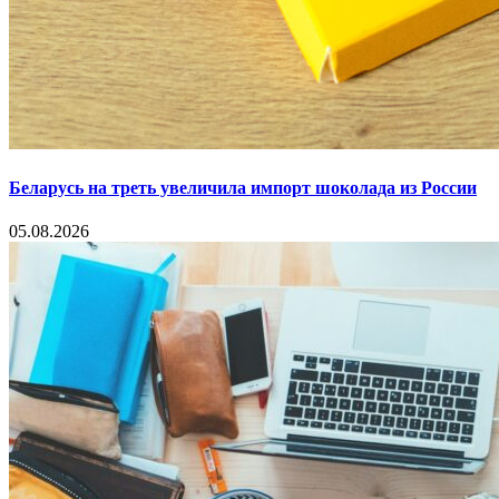
Беларусь на треть увеличила импорт шоколада из России
05.08.2026