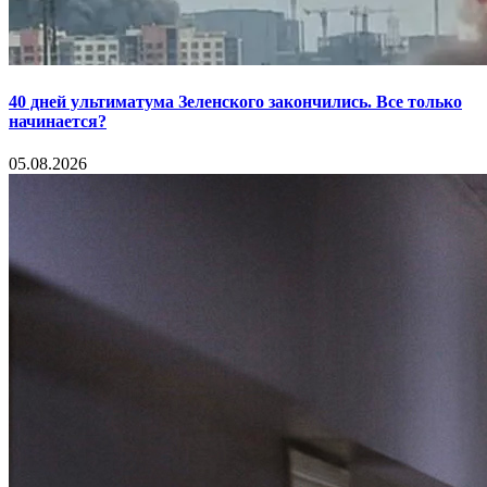
40 дней ультиматума Зеленского закончились. Все только
начинается?
05.08.2026