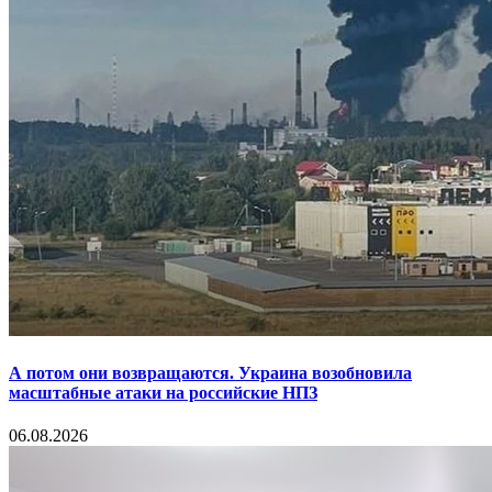
А потом они возвращаются. Украина возобновила
масштабные атаки на российские НПЗ
06.08.2026