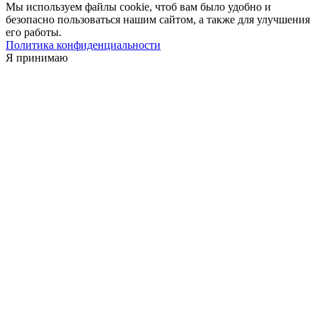
Мы используем файлы cookie, чтоб вам было удобно и
безопасно пользоваться нашим сайтом, а также для улучшения
его работы.
Политика конфиденциальности
Я принимаю