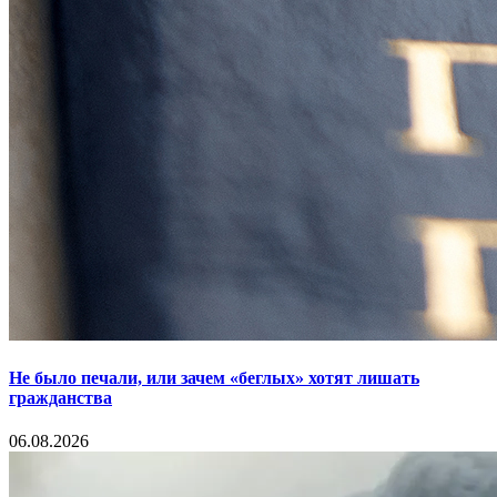
Не было печали, или зачем «беглых» хотят лишать
гражданства
06.08.2026