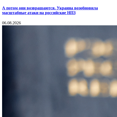
А потом они возвращаются. Украина возобновила
масштабные атаки на российские НПЗ
06.08.2026