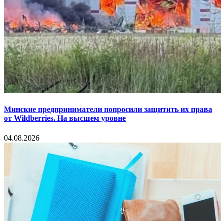
Минские предприниматели попросили защитить их права
от Wildberries. На высшем уровне
04.08.2026