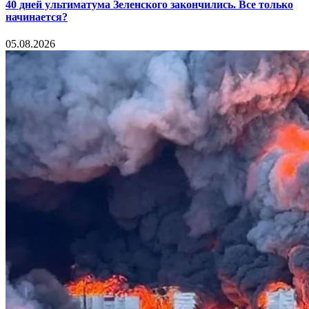
40 дней ультиматума Зеленского закончились. Все только
начинается?
05.08.2026