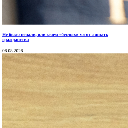
Не было печали, или зачем «беглых» хотят лишать
гражданства
06.08.2026