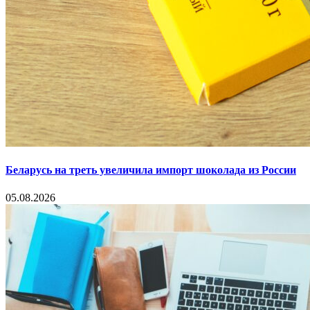
Беларусь на треть увеличила импорт шоколада из России
05.08.2026