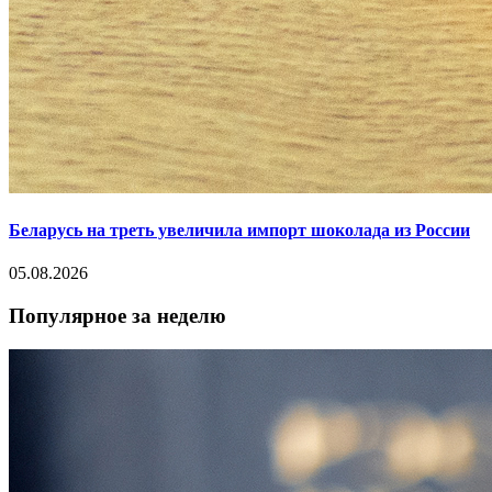
Беларусь на треть увеличила импорт шоколада из России
05.08.2026
Популярное за неделю