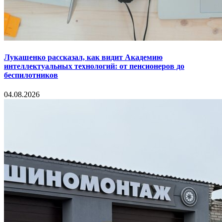
Лукашенко рассказал, как видит Академию
интеллектуальных технологий: от пенсионеров до
беспилотников
04.08.2026