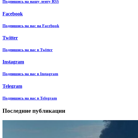
Подпишиcь на нашу ленту RSS
Facebook
Подпишиcь на нас на Facebook
Twitter
Подпишиcь на нас в Twitter
Instagram
Подпишиcь на нас в Instagram
Telegram
Подпишиcь на нас в Telegram
Последние публикации