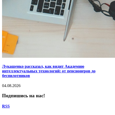
Лукашенко рассказал, как видит Академию
интеллектуальных технологий: от пенсионеров до
беспилотников
04.08.2026
Подпишись на нас!
RSS