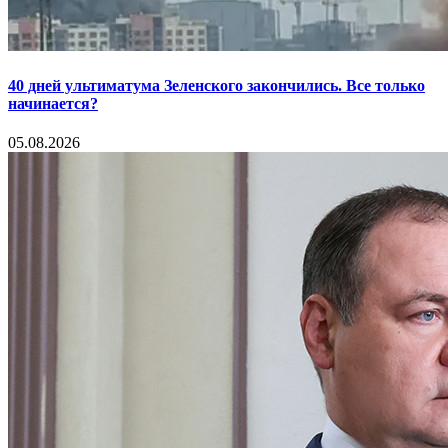
40 дней ультиматума Зеленского закончились. Все только
начинается?
05.08.2026