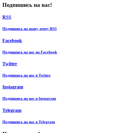
Подпишись на нас!
RSS
Подпишиcь на нашу ленту RSS
Facebook
Подпишиcь на нас на Facebook
Twitter
Подпишиcь на нас в Twitter
Instagram
Подпишиcь на нас в Instagram
Telegram
Подпишиcь на нас в Telegram