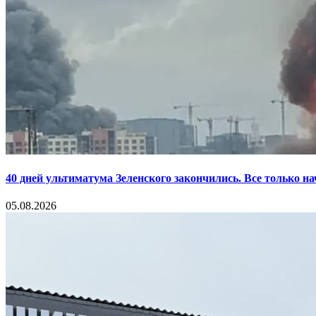
40 дней ультиматума Зеленского закончились. Все только н
05.08.2026