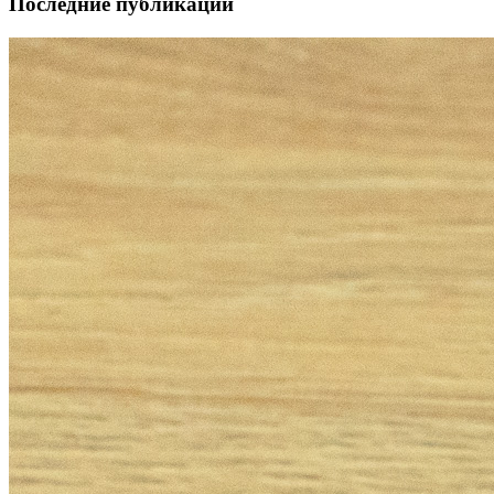
Последние публикации