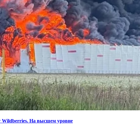
 Wildberries. На высшем уровне