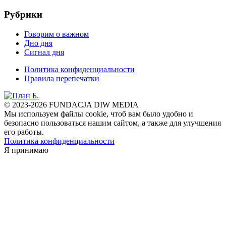
Рубрики
Говорим о важном
Дно дня
Сигнал дня
Политика конфиденциальности
Правила перепечатки
© 2023-2026 FUNDACJA DIW MEDIA
Мы используем файлы cookie, чтоб вам было удобно и
безопасно пользоваться нашим сайтом, а также для улучшения
его работы.
Политика конфиденциальности
Я принимаю