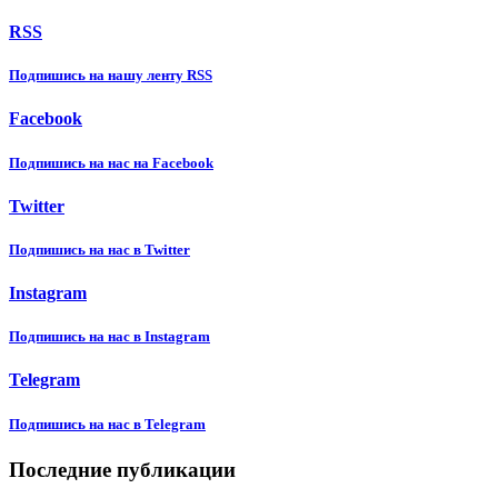
RSS
Подпишиcь на нашу ленту RSS
Facebook
Подпишиcь на нас на Facebook
Twitter
Подпишиcь на нас в Twitter
Instagram
Подпишиcь на нас в Instagram
Telegram
Подпишиcь на нас в Telegram
Последние публикации