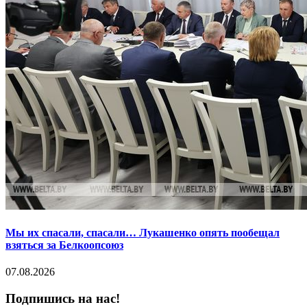
Мы их спасали, спасали… Лукашенко опять пообещал
взяться за Белкоопсоюз
07.08.2026
Подпишись на нас!