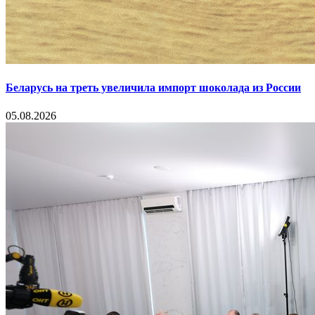
Беларусь на треть увеличила импорт шоколада из России
05.08.2026