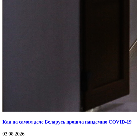
Как на самом деле Беларусь прошла пандемию COVID-19
03.08.2026