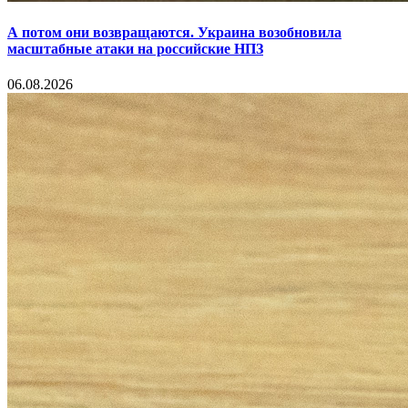
А потом они возвращаются. Украина возобновила
масштабные атаки на российские НПЗ
06.08.2026