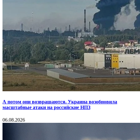
А потом они возвращаются. Украина возобновила
масштабные атаки на российские НПЗ
06.08.2026