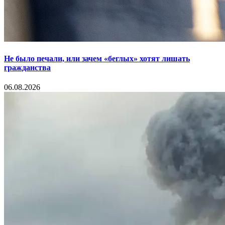
Не было печали, или зачем «беглых» хотят лишать
гражданства
06.08.2026