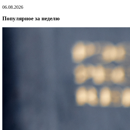
06.08.2026
Популярное за неделю