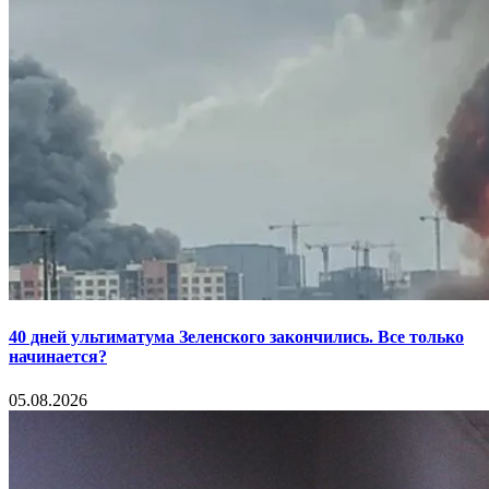
40 дней ультиматума Зеленского закончились. Все только
начинается?
05.08.2026