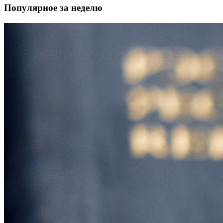
Популярное за неделю