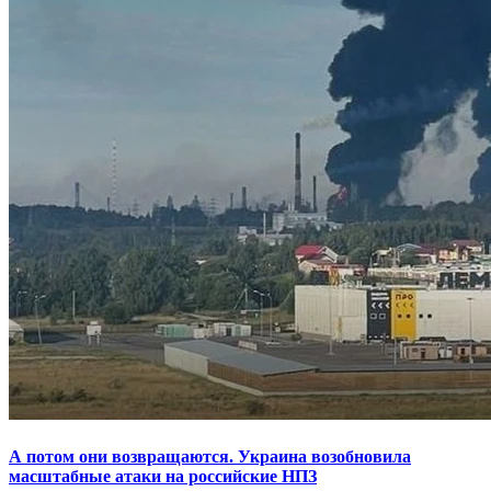
А потом они возвращаются. Украина возобновила
масштабные атаки на российские НПЗ