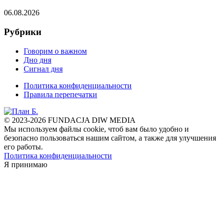
06.08.2026
Рубрики
Говорим о важном
Дно дня
Сигнал дня
Политика конфиденциальности
Правила перепечатки
© 2023-2026 FUNDACJA DIW MEDIA
Мы используем файлы cookie, чтоб вам было удобно и
безопасно пользоваться нашим сайтом, а также для улучшения
его работы.
Политика конфиденциальности
Я принимаю