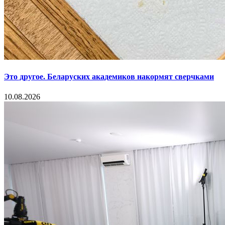
Это другое. Беларуских академиков накормят сверчками
10.08.2026