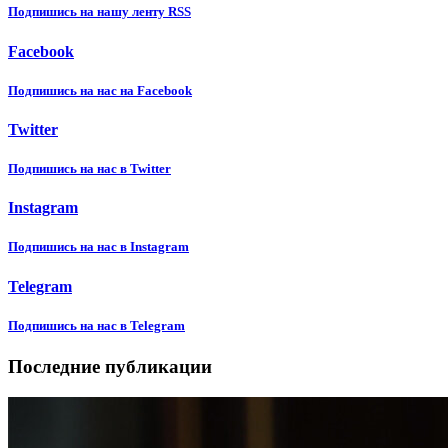
Подпишиcь на нашу ленту RSS
Facebook
Подпишиcь на нас на Facebook
Twitter
Подпишиcь на нас в Twitter
Instagram
Подпишиcь на нас в Instagram
Telegram
Подпишиcь на нас в Telegram
Последние публикации