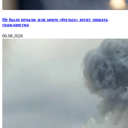
Не было печали, или зачем «беглых» хотят лишать
гражданства
06.08.2026