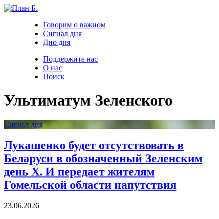
Говорим о важном
Сигнал дня
Дно дня
Поддержите нас
О нас
Поиск
Ультиматум Зеленского
Сигнал дня
Лукашенко будет отсутствовать в
Беларуси в обозначенный Зеленским
день Х. И передает жителям
Гомельской области напутствия
23.06.2026