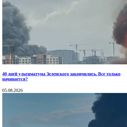
40 дней ультиматума Зеленского закончились. Все только
начинается?
05.08.2026