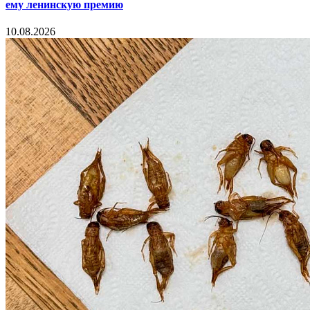
ему ленинскую премию
10.08.2026