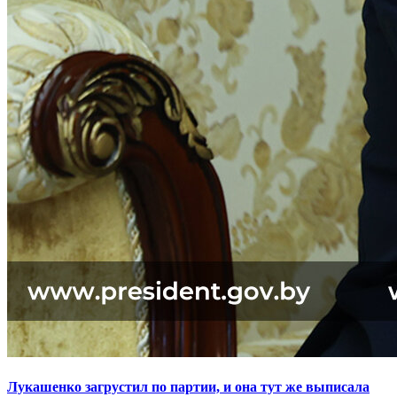
Лукашенко загрустил по партии, и она тут же выписала