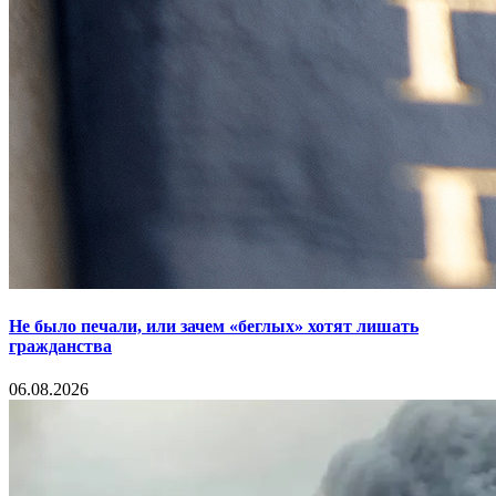
Не было печали, или зачем «беглых» хотят лишать
гражданства
06.08.2026