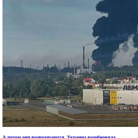
А потом они возвращаются. Украина возобновила