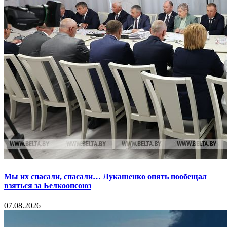
Мы их спасали, спасали… Лукашенко опять пообещал
взяться за Белкоопсоюз
07.08.2026