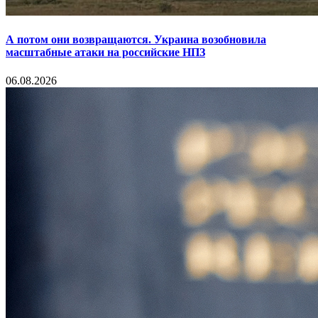
А потом они возвращаются. Украина возобновила
масштабные атаки на российские НПЗ
06.08.2026