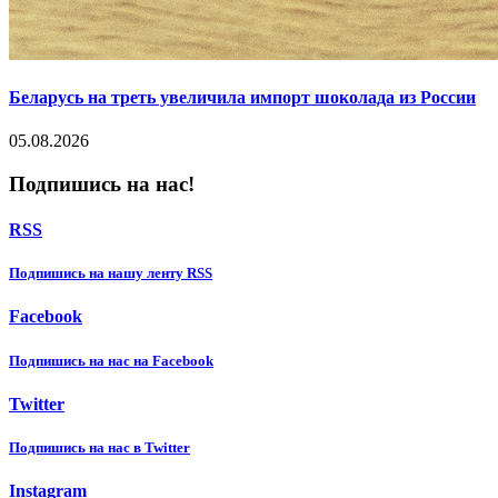
Беларусь на треть увеличила импорт шоколада из России
05.08.2026
Подпишись на нас!
RSS
Подпишиcь на нашу ленту RSS
Facebook
Подпишиcь на нас на Facebook
Twitter
Подпишиcь на нас в Twitter
Instagram