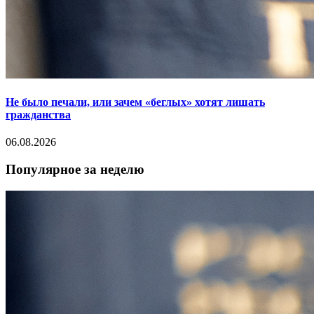
Не было печали, или зачем «беглых» хотят лишать
гражданства
06.08.2026
Популярное за неделю