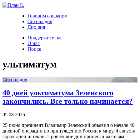
Говорим о важном
Сигнал дня
Дно дня
Поддержите нас
О нас
Поиск
ультиматум
Сигнал дня
40 дней ультиматума Зеленского
закончились. Все только начинается?
05.08.2026
25 июня президент Владимир Зеленский объявил о начале 40-
дневной операции по принуждению России к миру. 4 августа
сорок дней истекли. Прошедшие дни принесли жителям