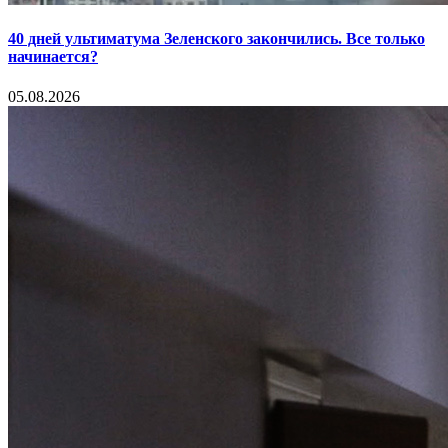
40 дней ультиматума Зеленского закончились. Все только
начинается?
05.08.2026