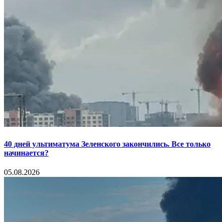
40 дней ультиматума Зеленского закончились. Все только
начинается?
05.08.2026