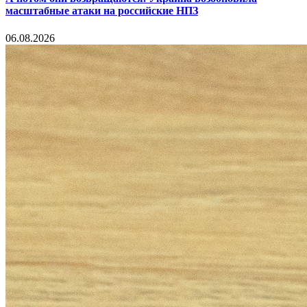
масштабные атаки на российские НПЗ
06.08.2026