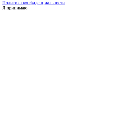
Политика конфиденциальности
Я принимаю