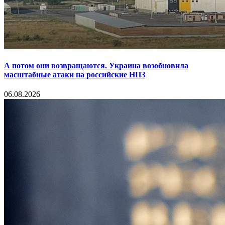
А потом они возвращаются. Украина возобновила
масштабные атаки на российские НПЗ
06.08.2026