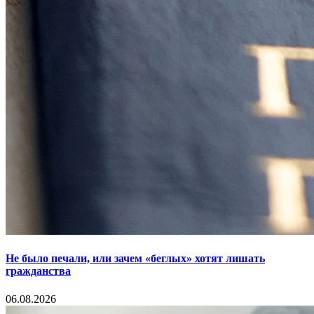
Не было печали, или зачем «беглых» хотят лишать
гражданства
06.08.2026