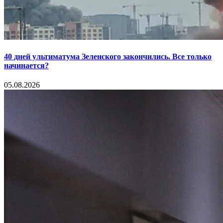
40 дней ультиматума Зеленского закончились. Все только
начинается?
05.08.2026