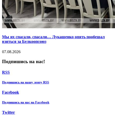
Мы их спасали, спасали… Лукашенко опять пообещал
взяться за Белкоопсоюз
07.08.2026
Подпишись на нас!
RSS
Подпишиcь на нашу ленту RSS
Facebook
Подпишиcь на нас на Facebook
Twitter