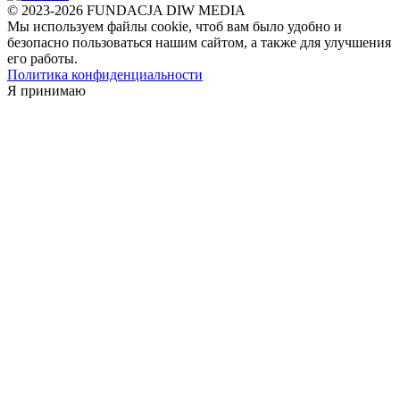
© 2023-2026 FUNDACJA DIW MEDIA
Мы используем файлы cookie, чтоб вам было удобно и
безопасно пользоваться нашим сайтом, а также для улучшения
его работы.
Политика конфиденциальности
Я принимаю