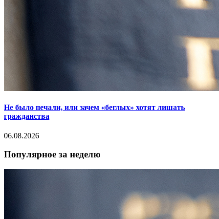
Не было печали, или зачем «беглых» хотят лишать
гражданства
06.08.2026
Популярное за неделю