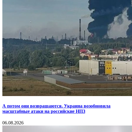
А потом они возвращаются. Украина возобновила
масштабные атаки на российские НПЗ
06.08.2026