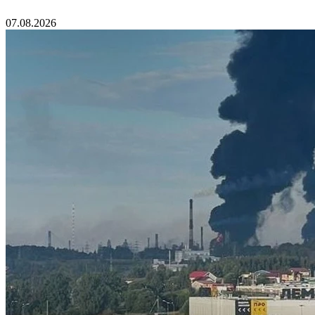
07.08.2026