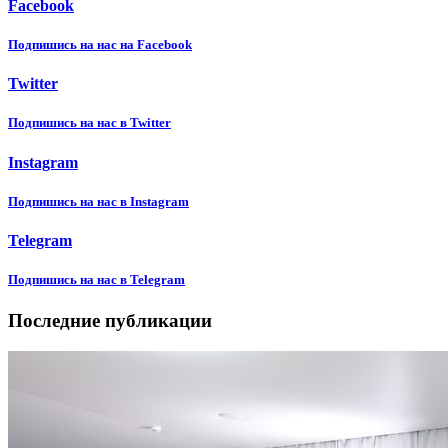
Facebook
Подпишиcь на нас на Facebook
Twitter
Подпишиcь на нас в Twitter
Instagram
Подпишиcь на нас в Instagram
Telegram
Подпишиcь на нас в Telegram
Последние публикации