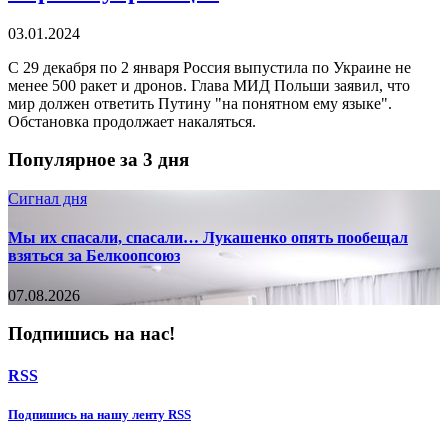
03.01.2024
С 29 декабря по 2 января Россия выпустила по Украине не
менее 500 ракет и дронов. Глава МИД Польши заявил, что
мир должен ответить Путину "на понятном ему языке".
Обстановка продолжает накаляться.
Популярное за 3 дня
Сигнал дня
Мы их спасали, спасали… Лукашенко опять пообещал
взяться за Белкоопсоюз
07.08.2026
Подпишись на нас!
RSS
Подпишиcь на нашу ленту RSS