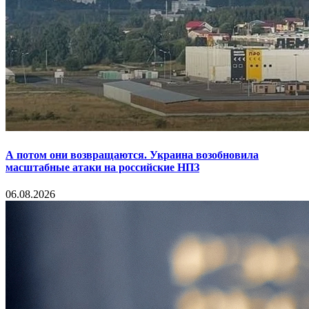
А потом они возвращаются. Украина возобновила
масштабные атаки на российские НПЗ
06.08.2026