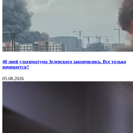
40 дней ультиматума Зеленского закончились. Все только
начинается?
05.08.2026