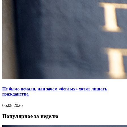
Не было печали, или зачем «беглых» хотят лишать
гражданства
06.08.2026
Популярное за неделю