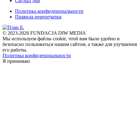
Сигнал дня
Политика конфиденциальности
Правила перепечатки
© 2023-2026 FUNDACJA DIW MEDIA
Мы используем файлы cookie, чтоб вам было удобно и
безопасно пользоваться нашим сайтом, а также для улучшения
его работы.
Политика конфиденциальности
Я принимаю