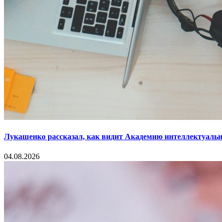
Лукашенко рассказал, как видит Академию интеллектуальн
04.08.2026