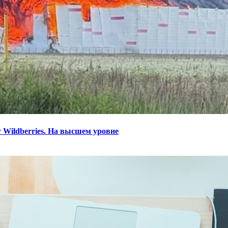
 Wildberries. На высшем уровне