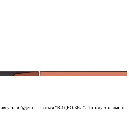
е августа и будет называться "ВИДЕО.БЕЛ". Потому что власть