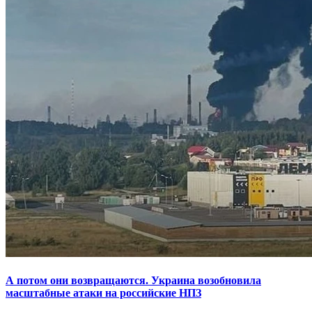
А потом они возвращаются. Украина возобновила
масштабные атаки на российские НПЗ