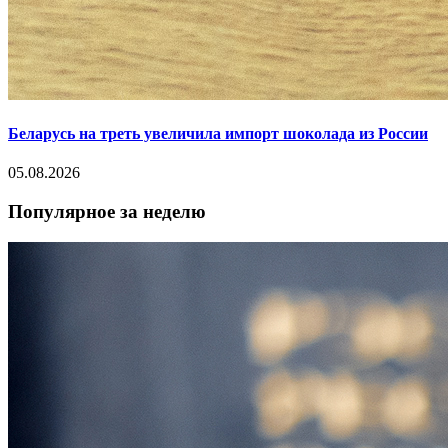
Беларусь на треть увеличила импорт шоколада из России
05.08.2026
Популярное за неделю