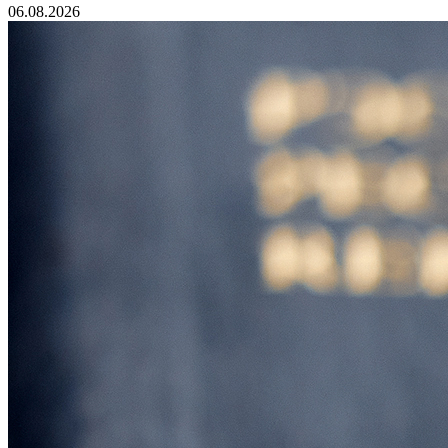
06.08.2026