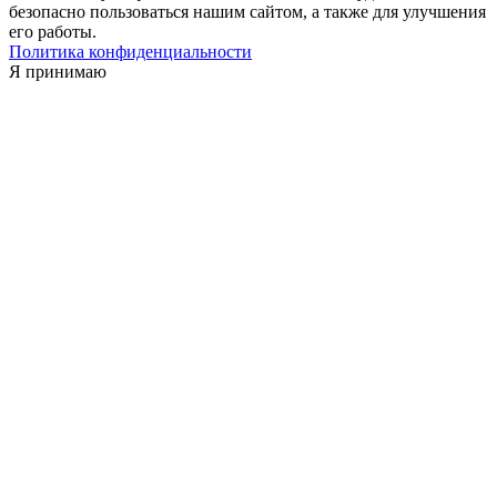
безопасно пользоваться нашим сайтом, а также для улучшения
его работы.
Политика конфиденциальности
Я принимаю