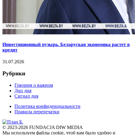
Инвестиционный пузырь. Беларуская экономика растет в
кредит
31.07.2026
Рубрики
Говорим о важном
Дно дня
Сигнал дня
Политика конфиденциальности
Правила перепечатки
© 2023-2026 FUNDACJA DIW MEDIA
Мы используем файлы cookie, чтоб вам было удобно и