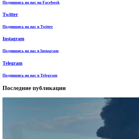
Подпишиcь на нас на Facebook
Twitter
Подпишиcь на нас в Twitter
Instagram
Подпишиcь на нас в Instagram
Telegram
Подпишиcь на нас в Telegram
Последние публикации