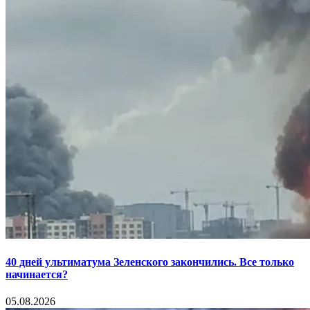
40 дней ультиматума Зеленского закончились. Все только
начинается?
05.08.2026