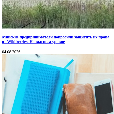
Минские предприниматели попросили защитить их права
от Wildberries. На высшем уровне
04.08.2026