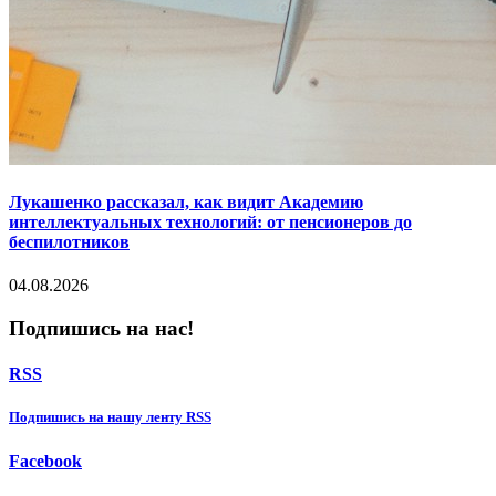
Лукашенко рассказал, как видит Академию
интеллектуальных технологий: от пенсионеров до
беспилотников
04.08.2026
Подпишись на нас!
RSS
Подпишиcь на нашу ленту RSS
Facebook