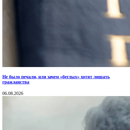
Не было печали, или зачем «беглых» хотят лишать
гражданства
06.08.2026