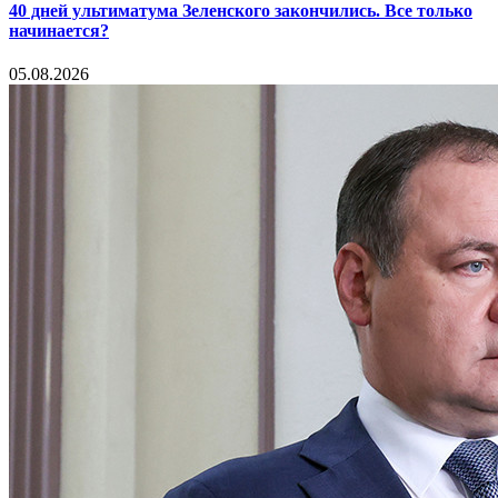
40 дней ультиматума Зеленского закончились. Все только
начинается?
05.08.2026