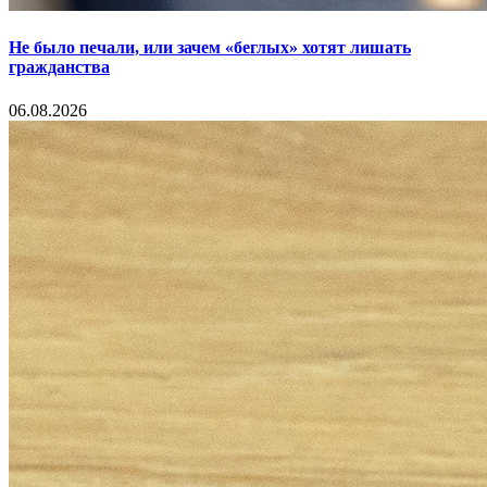
Не было печали, или зачем «беглых» хотят лишать
гражданства
06.08.2026