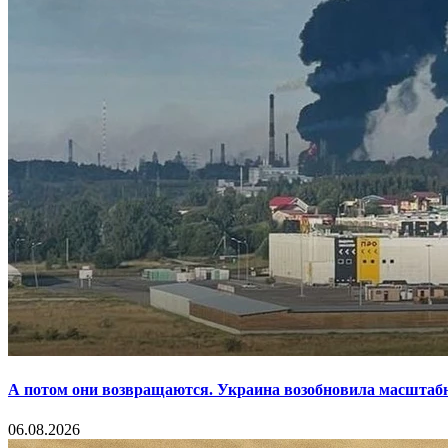
А потом они возвращаются. Украина возобновила масштаб
06.08.2026