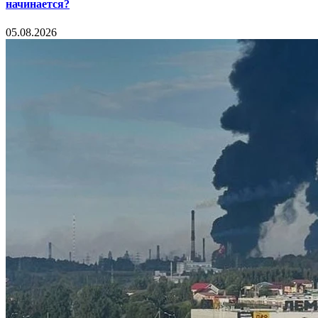
начинается?
05.08.2026