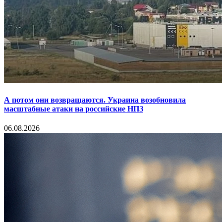
А потом они возвращаются. Украина возобновила
масштабные атаки на российские НПЗ
06.08.2026