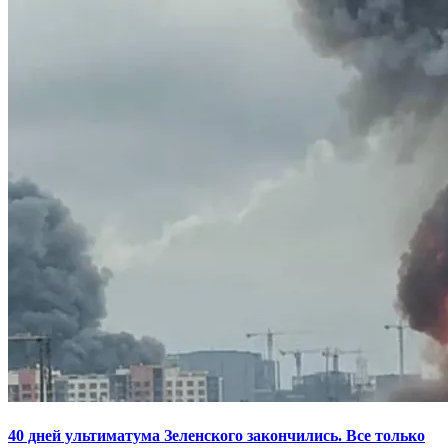
40 дней ультиматума Зеленского закончились. Все только