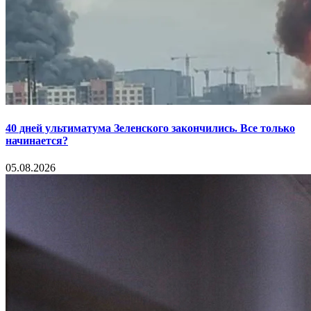
40 дней ультиматума Зеленского закончились. Все только
начинается?
05.08.2026