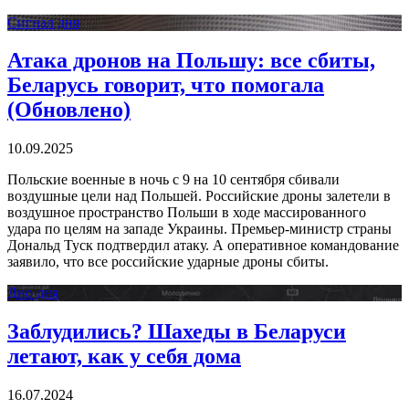
Сигнал дня
Атака дронов на Польшу: все сбиты,
Беларусь говорит, что помогала
(Обновлено)
10.09.2025
Польские военные в ночь с 9 на 10 сентября сбивали
воздушные цели над Польшей. Российские дроны залетели в
воздушное пространство Польши в ходе массированного
удара по целям на западе Украины. Премьер-министр страны
Дональд Туск подтвердил атаку. А оперативное командование
заявило, что все российские ударные дроны сбиты.
Дно дня
Заблудились? Шахеды в Беларуси
летают, как у себя дома
16.07.2024