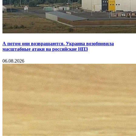
А потом они возвращаются. Украина возобновила
масштабные атаки на российские НПЗ
06.08.2026