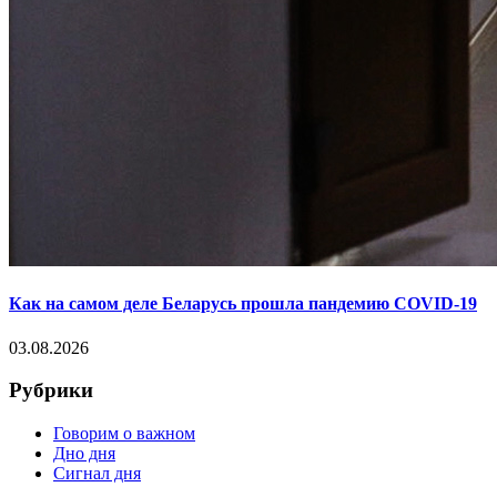
Как на самом деле Беларусь прошла пандемию COVID-19
03.08.2026
Рубрики
Говорим о важном
Дно дня
Сигнал дня