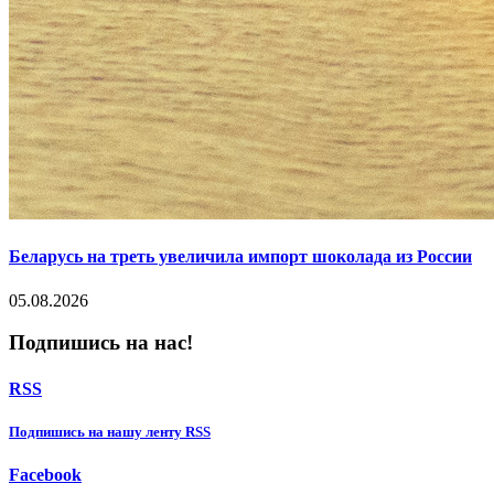
Беларусь на треть увеличила импорт шоколада из России
05.08.2026
Подпишись на нас!
RSS
Подпишиcь на нашу ленту RSS
Facebook