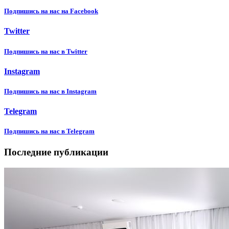
Подпишиcь на нас на Facebook
Twitter
Подпишиcь на нас в Twitter
Instagram
Подпишиcь на нас в Instagram
Telegram
Подпишиcь на нас в Telegram
Последние публикации