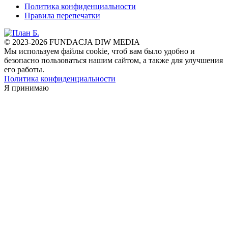
Политика конфиденциальности
Правила перепечатки
© 2023-2026 FUNDACJA DIW MEDIA
Мы используем файлы cookie, чтоб вам было удобно и
безопасно пользоваться нашим сайтом, а также для улучшения
его работы.
Политика конфиденциальности
Я принимаю