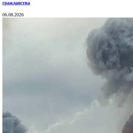
гражданства
06.08.2026