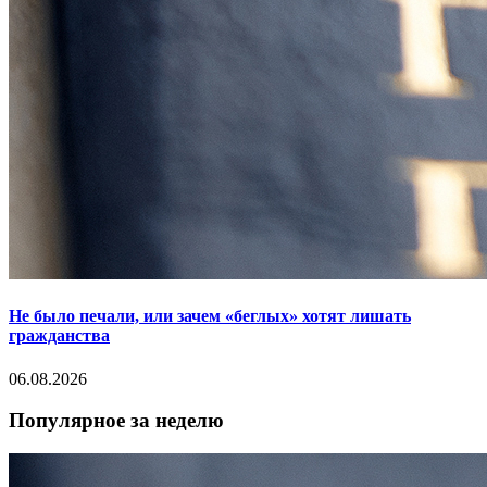
Не было печали, или зачем «беглых» хотят лишать
гражданства
06.08.2026
Популярное за неделю